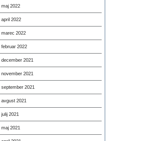
maj 2022
april 2022
marec 2022
februar 2022
december 2021
november 2021
september 2021
avgust 2021
julij 2021
maj 2021