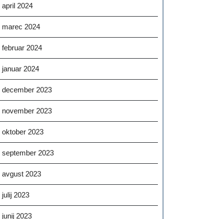
april 2024
marec 2024
februar 2024
januar 2024
december 2023
november 2023
oktober 2023
september 2023
avgust 2023
julij 2023
junij 2023