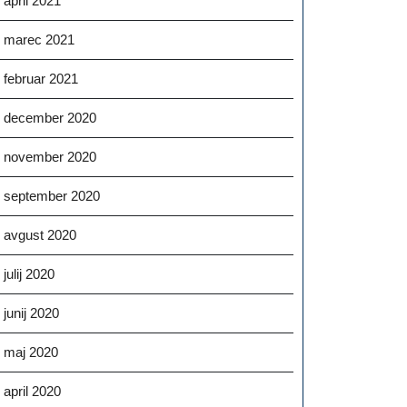
april 2021
marec 2021
februar 2021
december 2020
november 2020
september 2020
avgust 2020
julij 2020
junij 2020
maj 2020
april 2020