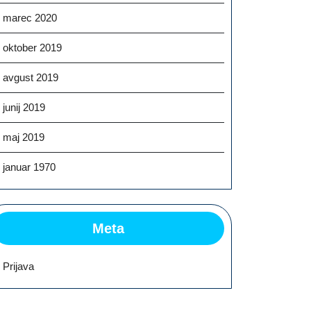
marec 2020
oktober 2019
avgust 2019
junij 2019
maj 2019
januar 1970
Meta
Prijava