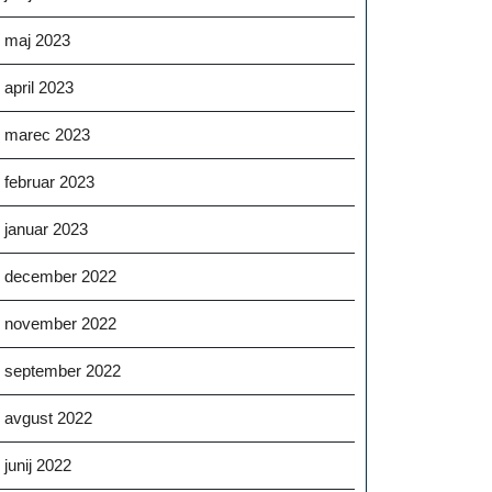
maj 2023
april 2023
marec 2023
februar 2023
januar 2023
december 2022
november 2022
september 2022
avgust 2022
junij 2022