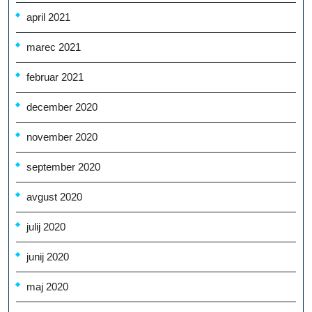
april 2021
marec 2021
februar 2021
december 2020
november 2020
september 2020
avgust 2020
julij 2020
junij 2020
maj 2020