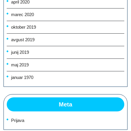
april 2020
marec 2020
oktober 2019
avgust 2019
junij 2019
maj 2019
januar 1970
Meta
Prijava