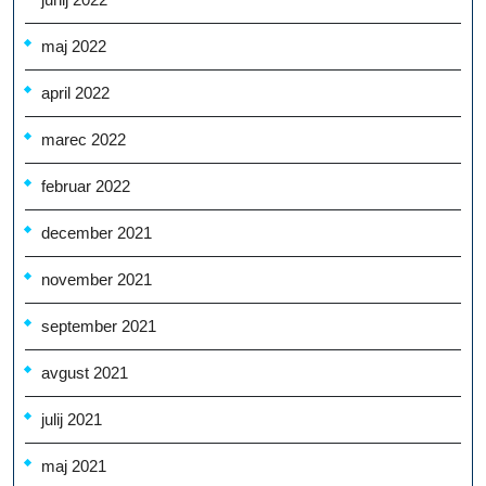
maj 2022
april 2022
marec 2022
februar 2022
december 2021
november 2021
september 2021
avgust 2021
julij 2021
maj 2021