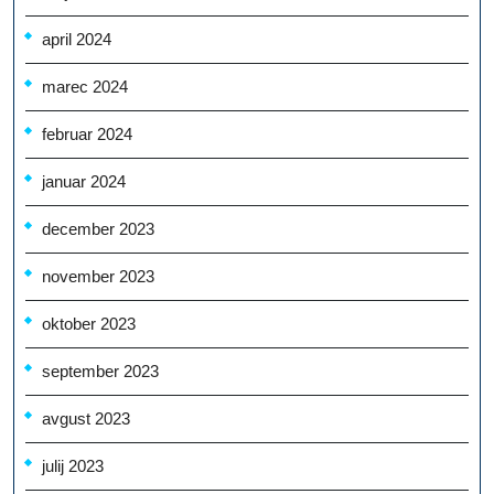
april 2024
marec 2024
februar 2024
januar 2024
december 2023
november 2023
oktober 2023
september 2023
avgust 2023
julij 2023