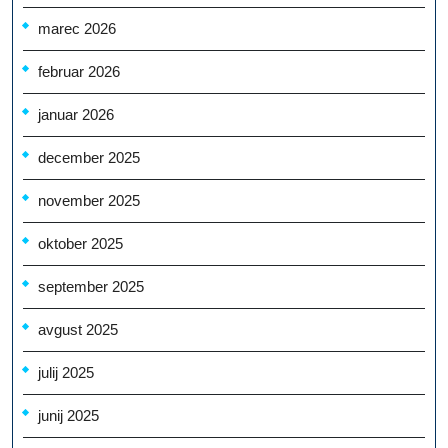
marec 2026
februar 2026
januar 2026
december 2025
november 2025
oktober 2025
september 2025
avgust 2025
julij 2025
junij 2025