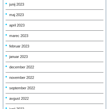
junij 2023
maj 2023
april 2023
marec 2023
februar 2023
januar 2023
december 2022
november 2022
september 2022
avgust 2022
junij 2022