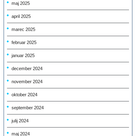
maj 2025
april 2025
marec 2025
februar 2025
januar 2025
december 2024
november 2024
oktober 2024
september 2024
julij 2024
maj 2024