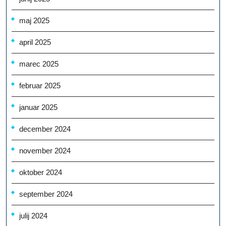
maj 2025
april 2025
marec 2025
februar 2025
januar 2025
december 2024
november 2024
oktober 2024
september 2024
julij 2024