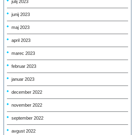
julij 2023
junij 2023
maj 2023
april 2023
marec 2023
februar 2023
januar 2023
december 2022
november 2022
september 2022
avgust 2022