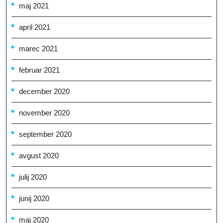
maj 2021
april 2021
marec 2021
februar 2021
december 2020
november 2020
september 2020
avgust 2020
julij 2020
junij 2020
maj 2020