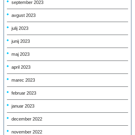
september 2023
avgust 2023
julij 2023
junij 2023
maj 2023
april 2023
marec 2023
februar 2023
januar 2023
december 2022
november 2022