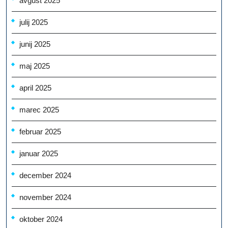
avgust 2025
julij 2025
junij 2025
maj 2025
april 2025
marec 2025
februar 2025
januar 2025
december 2024
november 2024
oktober 2024