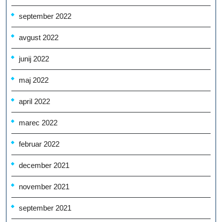
september 2022
avgust 2022
junij 2022
maj 2022
april 2022
marec 2022
februar 2022
december 2021
november 2021
september 2021