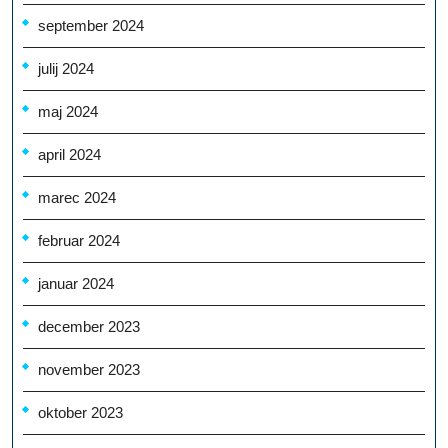
september 2024
julij 2024
maj 2024
april 2024
marec 2024
februar 2024
januar 2024
december 2023
november 2023
oktober 2023