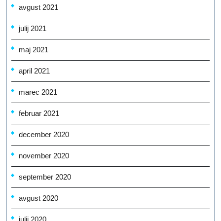
avgust 2021
julij 2021
maj 2021
april 2021
marec 2021
februar 2021
december 2020
november 2020
september 2020
avgust 2020
julij 2020