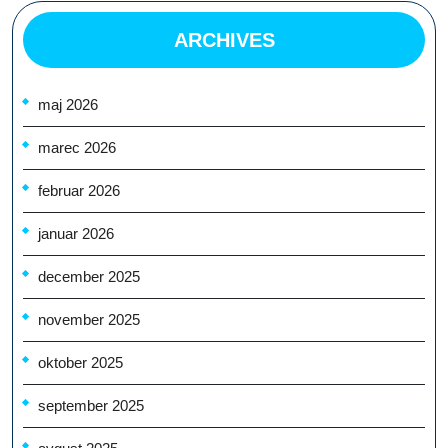
ARCHIVES
maj 2026
marec 2026
februar 2026
januar 2026
december 2025
november 2025
oktober 2025
september 2025