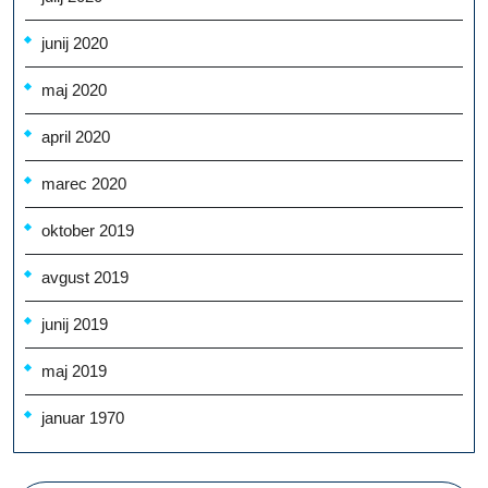
junij 2020
maj 2020
april 2020
marec 2020
oktober 2019
avgust 2019
junij 2019
maj 2019
januar 1970