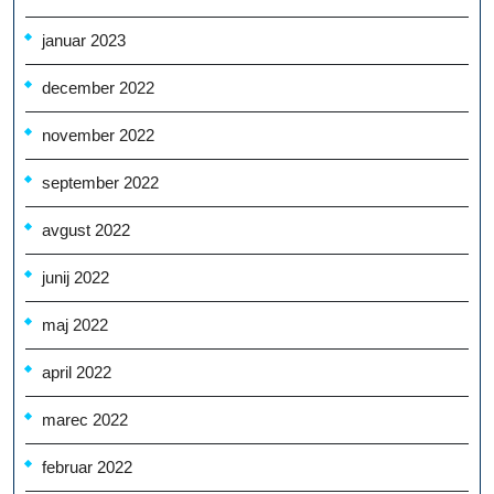
januar 2023
december 2022
november 2022
september 2022
avgust 2022
junij 2022
maj 2022
april 2022
marec 2022
februar 2022