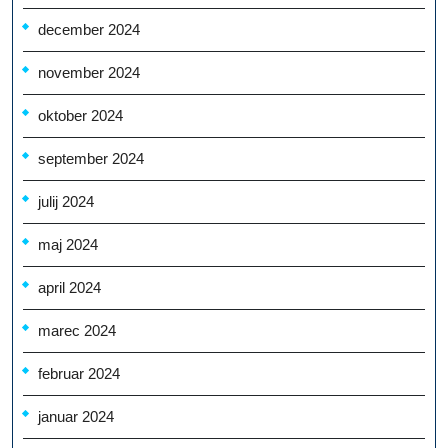
december 2024
november 2024
oktober 2024
september 2024
julij 2024
maj 2024
april 2024
marec 2024
februar 2024
januar 2024