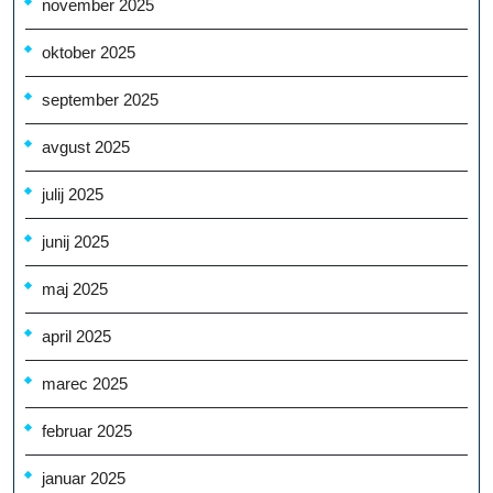
november 2025
oktober 2025
september 2025
avgust 2025
julij 2025
junij 2025
maj 2025
april 2025
marec 2025
februar 2025
januar 2025