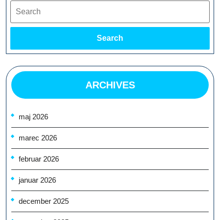
Search
Search
ARCHIVES
maj 2026
marec 2026
februar 2026
januar 2026
december 2025