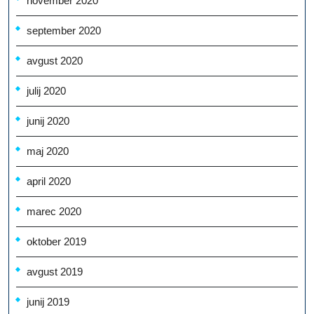
november 2020
september 2020
avgust 2020
julij 2020
junij 2020
maj 2020
april 2020
marec 2020
oktober 2019
avgust 2019
junij 2019