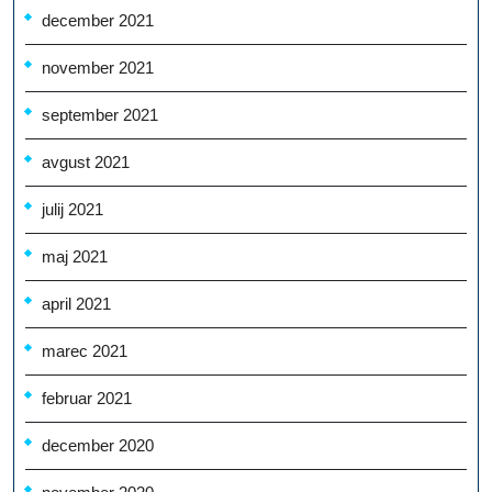
december 2021
november 2021
september 2021
avgust 2021
julij 2021
maj 2021
april 2021
marec 2021
februar 2021
december 2020