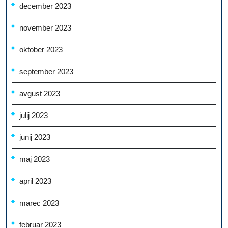
december 2023
november 2023
oktober 2023
september 2023
avgust 2023
julij 2023
junij 2023
maj 2023
april 2023
marec 2023
februar 2023