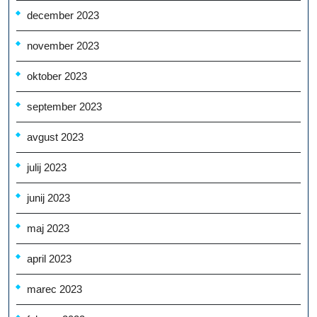
december 2023
november 2023
oktober 2023
september 2023
avgust 2023
julij 2023
junij 2023
maj 2023
april 2023
marec 2023