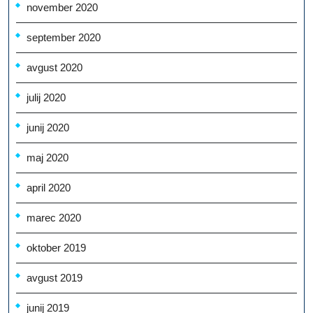
november 2020
september 2020
avgust 2020
julij 2020
junij 2020
maj 2020
april 2020
marec 2020
oktober 2019
avgust 2019
junij 2019