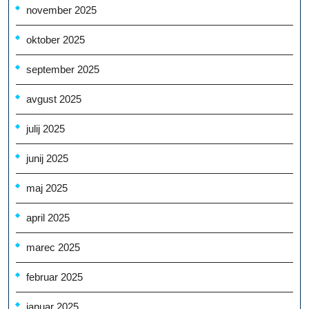
november 2025
oktober 2025
september 2025
avgust 2025
julij 2025
junij 2025
maj 2025
april 2025
marec 2025
februar 2025
januar 2025