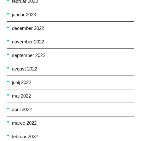
februar 2023
januar 2023
december 2022
november 2022
september 2022
avgust 2022
junij 2022
maj 2022
april 2022
marec 2022
februar 2022