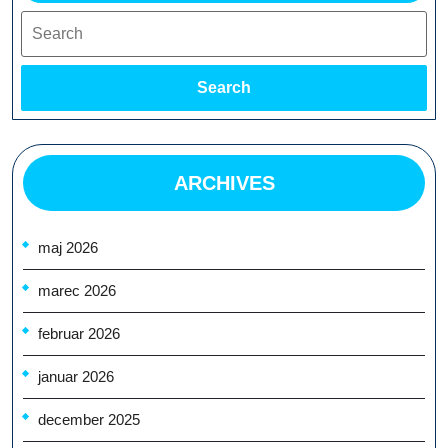
Search
Search
ARCHIVES
maj 2026
marec 2026
februar 2026
januar 2026
december 2025