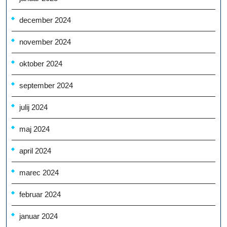
december 2024
november 2024
oktober 2024
september 2024
julij 2024
maj 2024
april 2024
marec 2024
februar 2024
januar 2024