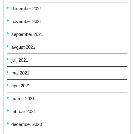
december 2021
november 2021
september 2021
avgust 2021
julij 2021
maj 2021
april 2021
marec 2021
februar 2021
december 2020