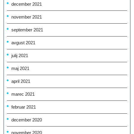
december 2021
november 2021
september 2021
avgust 2021
julij 2021
maj 2021
april 2021
marec 2021
februar 2021
december 2020
november 2020