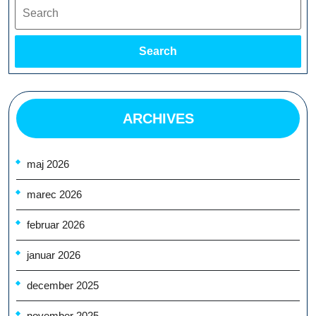
Search
Search
ARCHIVES
maj 2026
marec 2026
februar 2026
januar 2026
december 2025
november 2025