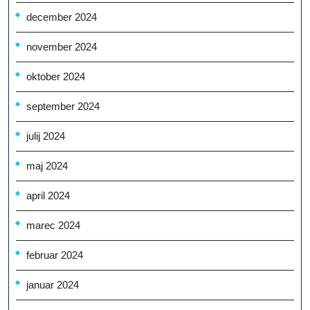
december 2024
november 2024
oktober 2024
september 2024
julij 2024
maj 2024
april 2024
marec 2024
februar 2024
januar 2024