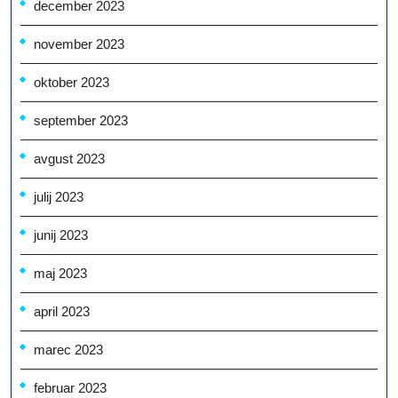
december 2023
november 2023
oktober 2023
september 2023
avgust 2023
julij 2023
junij 2023
maj 2023
april 2023
marec 2023
februar 2023