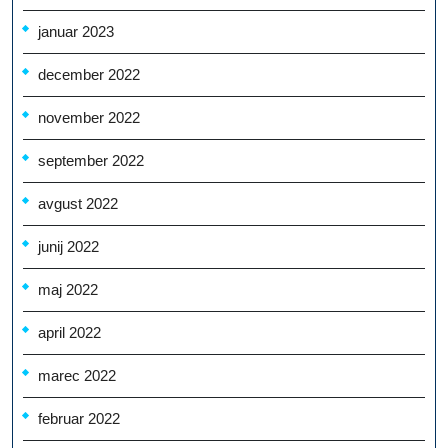
januar 2023
december 2022
november 2022
september 2022
avgust 2022
junij 2022
maj 2022
april 2022
marec 2022
februar 2022