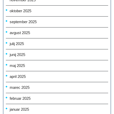
oktober 2025
september 2025
avgust 2025
julij 2025
junij 2025
maj 2025
april 2025
marec 2025
februar 2025
januar 2025