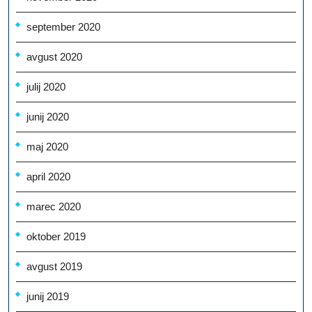
september 2020
avgust 2020
julij 2020
junij 2020
maj 2020
april 2020
marec 2020
oktober 2019
avgust 2019
junij 2019