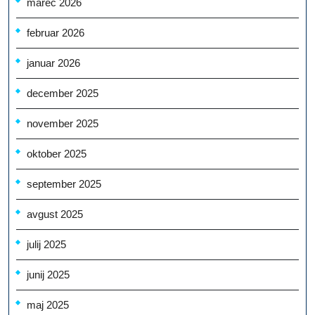
marec 2026
februar 2026
januar 2026
december 2025
november 2025
oktober 2025
september 2025
avgust 2025
julij 2025
junij 2025
maj 2025