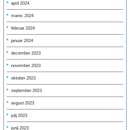
april 2024
marec 2024
februar 2024
januar 2024
december 2023
november 2023
oktober 2023
september 2023
avgust 2023
julij 2023
junij 2023