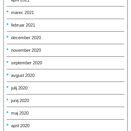
marec 2021
februar 2021
december 2020
november 2020
september 2020
avgust 2020
julij 2020
junij 2020
maj 2020
april 2020