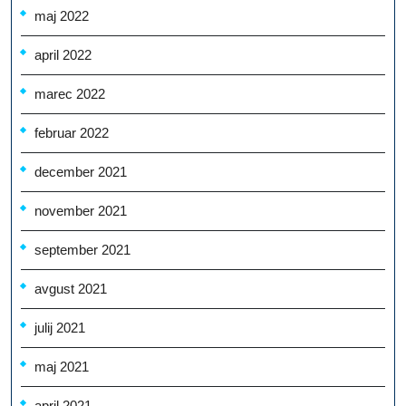
maj 2022
april 2022
marec 2022
februar 2022
december 2021
november 2021
september 2021
avgust 2021
julij 2021
maj 2021
april 2021