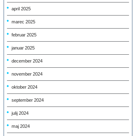
april 2025
marec 2025
februar 2025
januar 2025
december 2024
november 2024
oktober 2024
september 2024
julij 2024
maj 2024