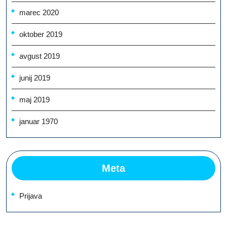
marec 2020
oktober 2019
avgust 2019
junij 2019
maj 2019
januar 1970
Meta
Prijava