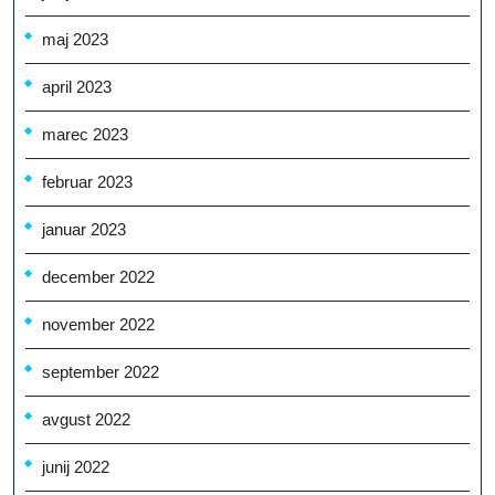
maj 2023
april 2023
marec 2023
februar 2023
januar 2023
december 2022
november 2022
september 2022
avgust 2022
junij 2022