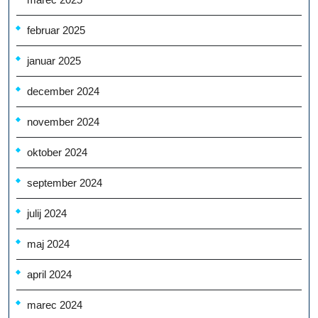
februar 2025
januar 2025
december 2024
november 2024
oktober 2024
september 2024
julij 2024
maj 2024
april 2024
marec 2024