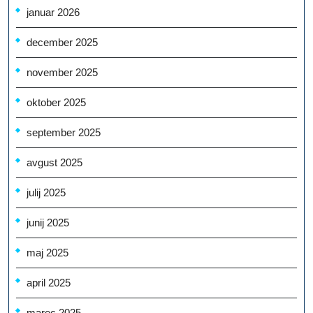
januar 2026
december 2025
november 2025
oktober 2025
september 2025
avgust 2025
julij 2025
junij 2025
maj 2025
april 2025
marec 2025