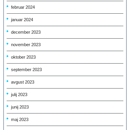
februar 2024
januar 2024
december 2023
november 2023
oktober 2023
september 2023
avgust 2023
julij 2023
junij 2023
maj 2023