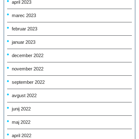
april 2023
marec 2023
februar 2023
januar 2023
december 2022
november 2022
september 2022
avgust 2022
junij 2022
maj 2022
april 2022