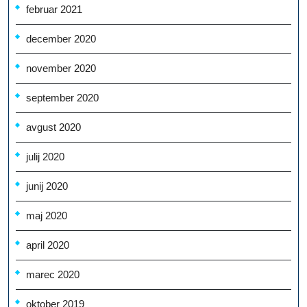
februar 2021
december 2020
november 2020
september 2020
avgust 2020
julij 2020
junij 2020
maj 2020
april 2020
marec 2020
oktober 2019