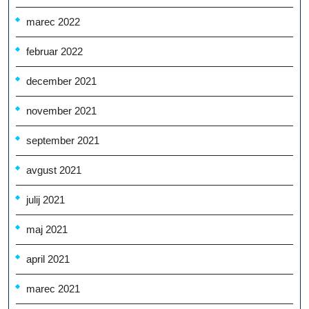
marec 2022
februar 2022
december 2021
november 2021
september 2021
avgust 2021
julij 2021
maj 2021
april 2021
marec 2021