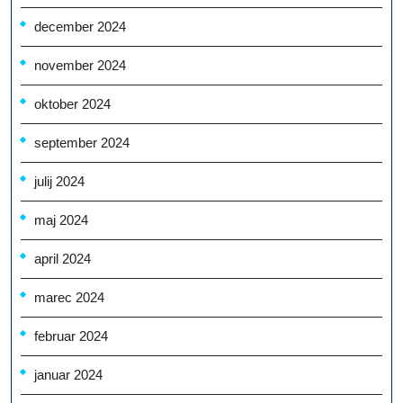
december 2024
november 2024
oktober 2024
september 2024
julij 2024
maj 2024
april 2024
marec 2024
februar 2024
januar 2024