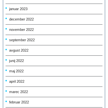
januar 2023
december 2022
november 2022
september 2022
avgust 2022
junij 2022
maj 2022
april 2022
marec 2022
februar 2022