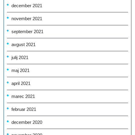
december 2021
november 2021
september 2021
avgust 2021
julij 2021
maj 2021
april 2021
marec 2021
februar 2021
december 2020