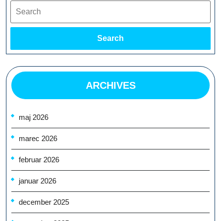
Search
Search
ARCHIVES
maj 2026
marec 2026
februar 2026
januar 2026
december 2025