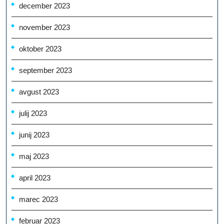
december 2023
november 2023
oktober 2023
september 2023
avgust 2023
julij 2023
junij 2023
maj 2023
april 2023
marec 2023
februar 2023