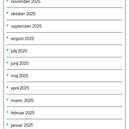
november 2025
oktober 2025
september 2025
avgust 2025
julij 2025
junij 2025
maj 2025
april 2025
marec 2025
februar 2025
januar 2025