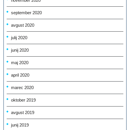
november 2020
september 2020
avgust 2020
julij 2020
junij 2020
maj 2020
april 2020
marec 2020
oktober 2019
avgust 2019
junij 2019