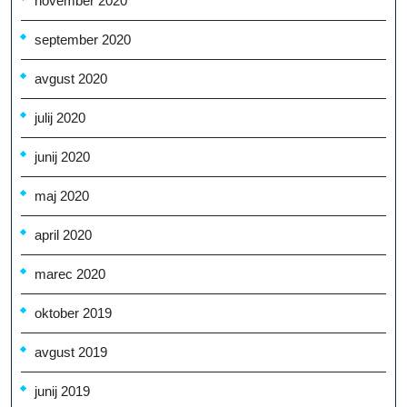
november 2020
september 2020
avgust 2020
julij 2020
junij 2020
maj 2020
april 2020
marec 2020
oktober 2019
avgust 2019
junij 2019