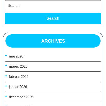
Search
Search
ARCHIVES
maj 2026
marec 2026
februar 2026
januar 2026
december 2025