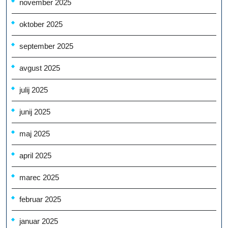
november 2025
oktober 2025
september 2025
avgust 2025
julij 2025
junij 2025
maj 2025
april 2025
marec 2025
februar 2025
januar 2025