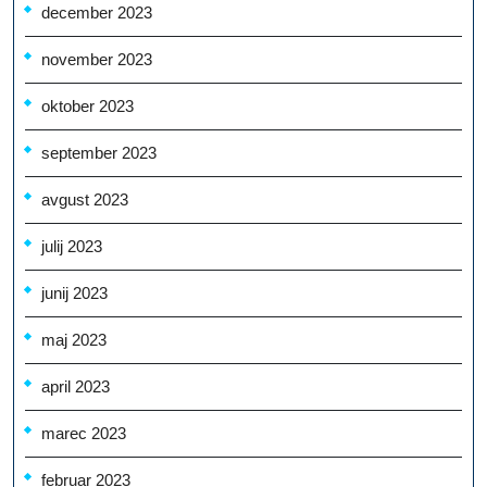
december 2023
november 2023
oktober 2023
september 2023
avgust 2023
julij 2023
junij 2023
maj 2023
april 2023
marec 2023
februar 2023