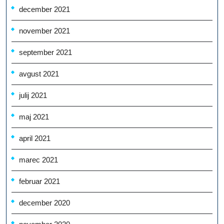
december 2021
november 2021
september 2021
avgust 2021
julij 2021
maj 2021
april 2021
marec 2021
februar 2021
december 2020