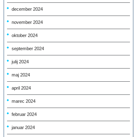
december 2024
november 2024
oktober 2024
september 2024
julij 2024
maj 2024
april 2024
marec 2024
februar 2024
januar 2024