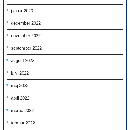
januar 2023
december 2022
november 2022
september 2022
avgust 2022
junij 2022
maj 2022
april 2022
marec 2022
februar 2022