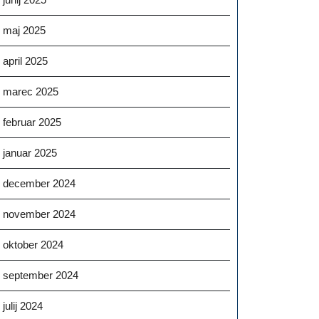
maj 2025
april 2025
marec 2025
februar 2025
januar 2025
december 2024
november 2024
oktober 2024
september 2024
julij 2024