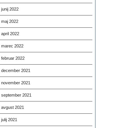
junij 2022
maj 2022
april 2022
marec 2022
februar 2022
december 2021
november 2021
september 2021
avgust 2021
julij 2021