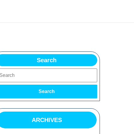
Search
earch
Search
ARCHIVES