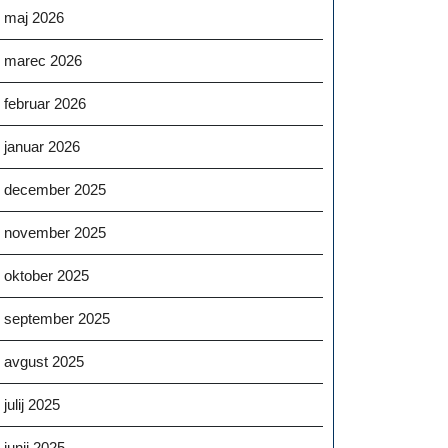
maj 2026
marec 2026
februar 2026
januar 2026
december 2025
november 2025
oktober 2025
september 2025
avgust 2025
julij 2025
junij 2025