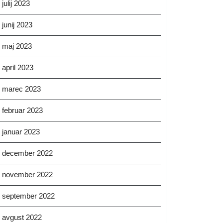
julij 2023
junij 2023
maj 2023
april 2023
marec 2023
februar 2023
januar 2023
december 2022
november 2022
september 2022
avgust 2022