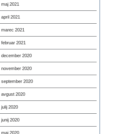
maj 2021
april 2021
marec 2021
februar 2021
december 2020
november 2020
september 2020
avgust 2020
julij 2020
junij 2020
maj 2020