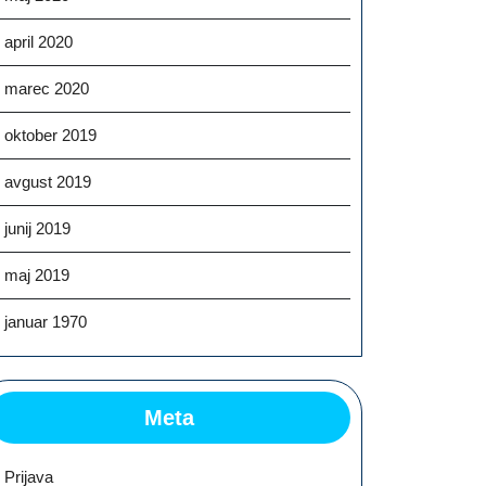
april 2020
marec 2020
oktober 2019
avgust 2019
junij 2019
maj 2019
januar 1970
Meta
Prijava