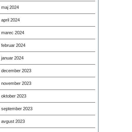
maj 2024
april 2024
marec 2024
februar 2024
januar 2024
december 2023
november 2023
oktober 2023
september 2023
avgust 2023