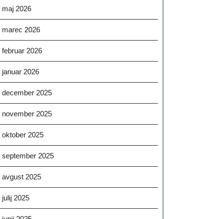
maj 2026
marec 2026
februar 2026
januar 2026
december 2025
november 2025
oktober 2025
september 2025
avgust 2025
julij 2025
junij 2025