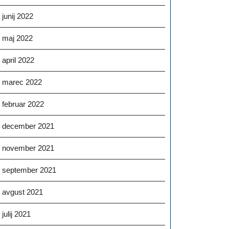
junij 2022
maj 2022
april 2022
marec 2022
februar 2022
december 2021
november 2021
september 2021
avgust 2021
julij 2021