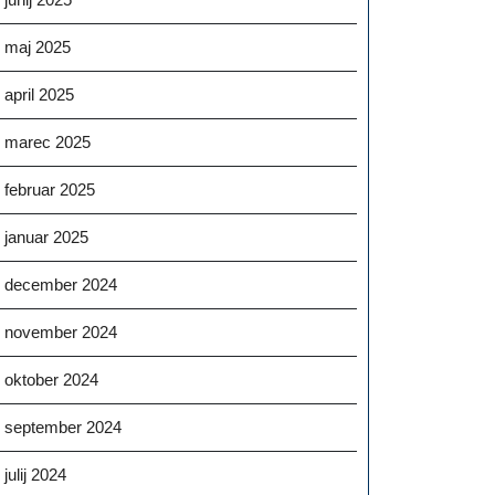
maj 2025
april 2025
marec 2025
februar 2025
januar 2025
december 2024
november 2024
oktober 2024
september 2024
julij 2024