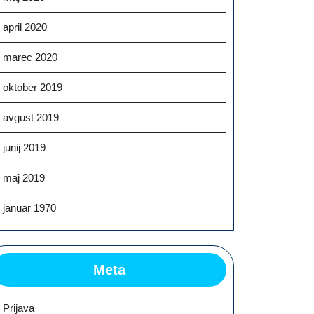
april 2020
marec 2020
oktober 2019
avgust 2019
junij 2019
maj 2019
januar 1970
Meta
Prijava