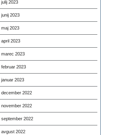
julij 2023
junij 2023
maj 2023
april 2023
marec 2023
februar 2023
januar 2023
december 2022
november 2022
september 2022
avgust 2022