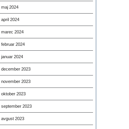
maj 2024
april 2024
marec 2024
februar 2024
januar 2024
december 2023
november 2023
oktober 2023
september 2023
avgust 2023