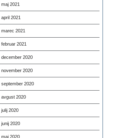
maj 2021
april 2021
marec 2021
februar 2021
december 2020
november 2020
september 2020
avgust 2020
julij 2020
junij 2020
maj 2020