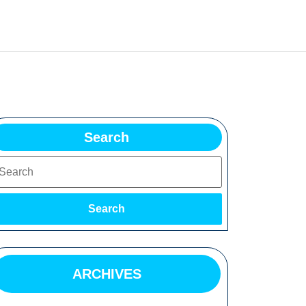
Search
earch
Search
ARCHIVES