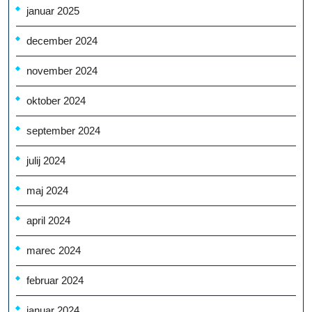
januar 2025
december 2024
november 2024
oktober 2024
september 2024
julij 2024
maj 2024
april 2024
marec 2024
februar 2024
januar 2024