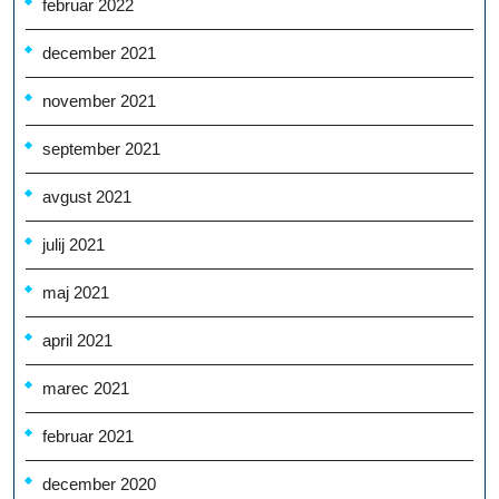
februar 2022
december 2021
november 2021
september 2021
avgust 2021
julij 2021
maj 2021
april 2021
marec 2021
februar 2021
december 2020