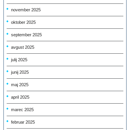
november 2025
oktober 2025
september 2025
avgust 2025
julij 2025
junij 2025
maj 2025
april 2025
marec 2025
februar 2025