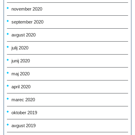
november 2020
september 2020
avgust 2020
julij 2020
junij 2020
maj 2020
april 2020
marec 2020
oktober 2019
avgust 2019