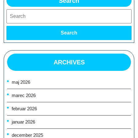
Search
Search
Search
ARCHIVES
maj 2026
marec 2026
februar 2026
januar 2026
december 2025