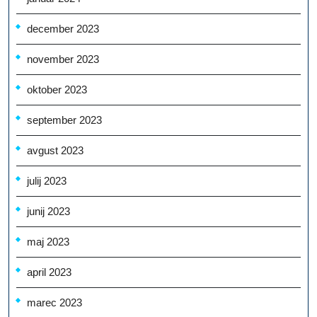
december 2023
november 2023
oktober 2023
september 2023
avgust 2023
julij 2023
junij 2023
maj 2023
april 2023
marec 2023