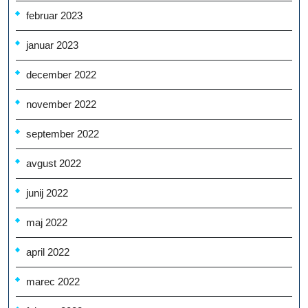
februar 2023
januar 2023
december 2022
november 2022
september 2022
avgust 2022
junij 2022
maj 2022
april 2022
marec 2022