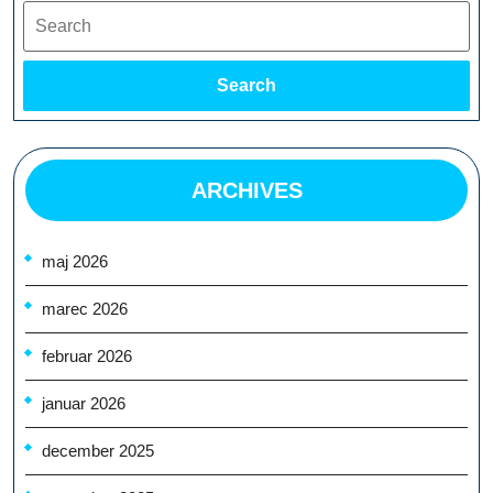
Search
Search
ARCHIVES
maj 2026
marec 2026
februar 2026
januar 2026
december 2025