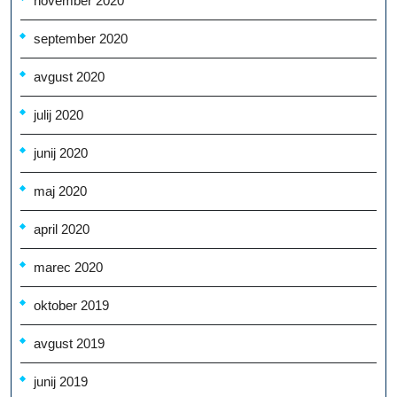
november 2020
september 2020
avgust 2020
julij 2020
junij 2020
maj 2020
april 2020
marec 2020
oktober 2019
avgust 2019
junij 2019