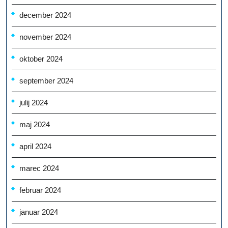
december 2024
november 2024
oktober 2024
september 2024
julij 2024
maj 2024
april 2024
marec 2024
februar 2024
januar 2024