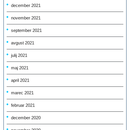
december 2021
november 2021
september 2021
avgust 2021
julij 2021
maj 2021
april 2021
marec 2021
februar 2021
december 2020