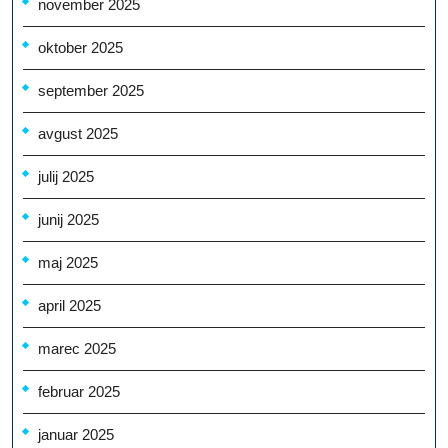
november 2025
oktober 2025
september 2025
avgust 2025
julij 2025
junij 2025
maj 2025
april 2025
marec 2025
februar 2025
januar 2025