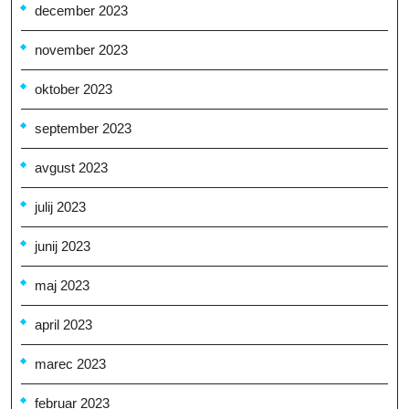
december 2023
november 2023
oktober 2023
september 2023
avgust 2023
julij 2023
junij 2023
maj 2023
april 2023
marec 2023
februar 2023