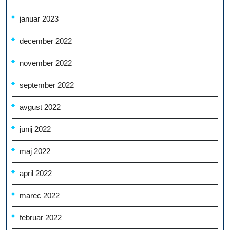
januar 2023
december 2022
november 2022
september 2022
avgust 2022
junij 2022
maj 2022
april 2022
marec 2022
februar 2022