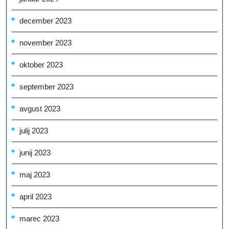
december 2023
november 2023
oktober 2023
september 2023
avgust 2023
julij 2023
junij 2023
maj 2023
april 2023
marec 2023