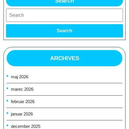
Search
Search
Search
ARCHIVES
maj 2026
marec 2026
februar 2026
januar 2026
december 2025