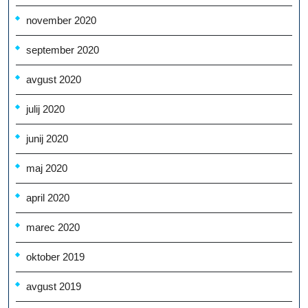
november 2020
september 2020
avgust 2020
julij 2020
junij 2020
maj 2020
april 2020
marec 2020
oktober 2019
avgust 2019