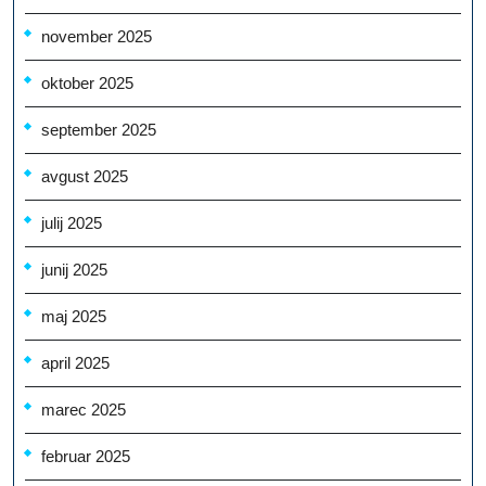
november 2025
oktober 2025
september 2025
avgust 2025
julij 2025
junij 2025
maj 2025
april 2025
marec 2025
februar 2025