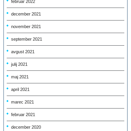
februar 2022
december 2021
november 2021
september 2021
avgust 2021
julij 2021
maj 2021
april 2021
marec 2021
februar 2021
december 2020