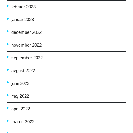
februar 2023
januar 2023
december 2022
november 2022
september 2022
avgust 2022
junij 2022
maj 2022
april 2022
marec 2022