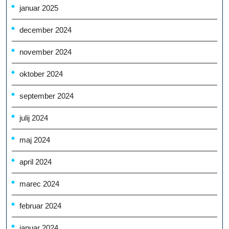
januar 2025
december 2024
november 2024
oktober 2024
september 2024
julij 2024
maj 2024
april 2024
marec 2024
februar 2024
januar 2024