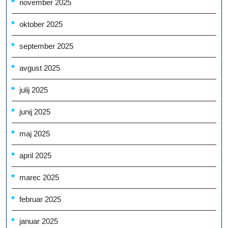
november 2025
oktober 2025
september 2025
avgust 2025
julij 2025
junij 2025
maj 2025
april 2025
marec 2025
februar 2025
januar 2025