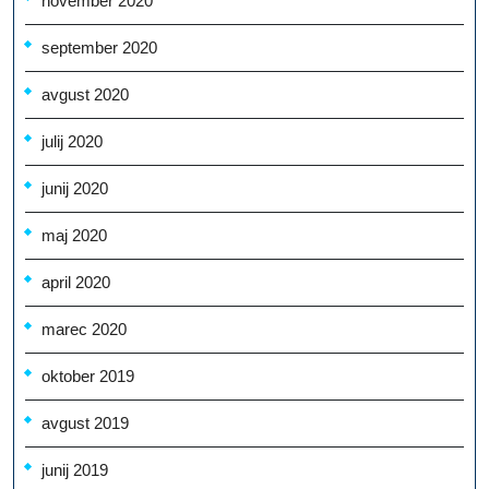
november 2020
september 2020
avgust 2020
julij 2020
junij 2020
maj 2020
april 2020
marec 2020
oktober 2019
avgust 2019
junij 2019