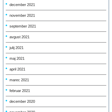
december 2021
november 2021
september 2021
avgust 2021
julij 2021
maj 2021
april 2021
marec 2021
februar 2021
december 2020