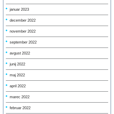
januar 2023
december 2022
november 2022
september 2022
avgust 2022
junij 2022
maj 2022
april 2022
marec 2022
februar 2022