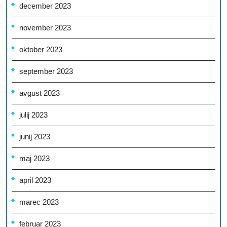
december 2023
november 2023
oktober 2023
september 2023
avgust 2023
julij 2023
junij 2023
maj 2023
april 2023
marec 2023
februar 2023