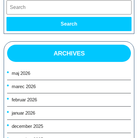
Search
Search
ARCHIVES
maj 2026
marec 2026
februar 2026
januar 2026
december 2025