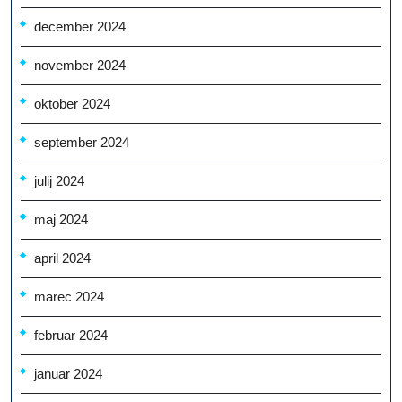
december 2024
november 2024
oktober 2024
september 2024
julij 2024
maj 2024
april 2024
marec 2024
februar 2024
januar 2024