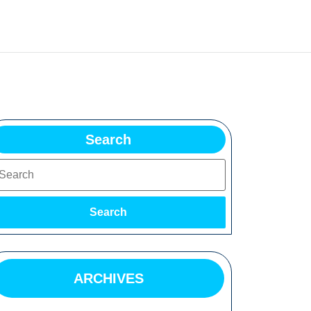
Search
earch
Search
ARCHIVES