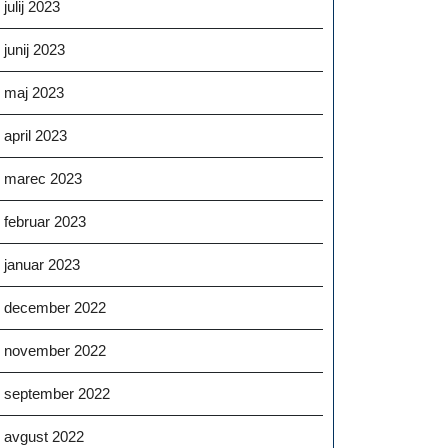
julij 2023
junij 2023
maj 2023
april 2023
marec 2023
februar 2023
januar 2023
december 2022
november 2022
september 2022
avgust 2022