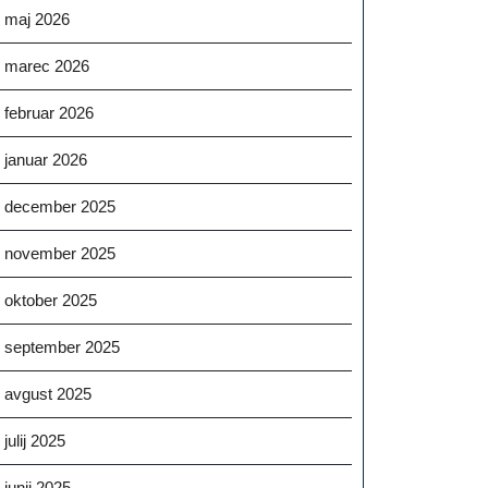
maj 2026
marec 2026
februar 2026
januar 2026
december 2025
november 2025
oktober 2025
september 2025
avgust 2025
julij 2025
junij 2025