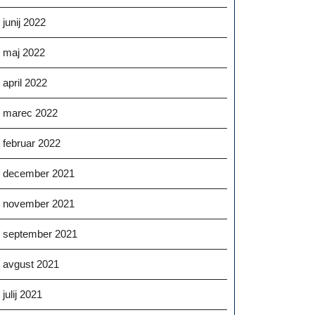
junij 2022
maj 2022
april 2022
marec 2022
februar 2022
december 2021
november 2021
september 2021
avgust 2021
julij 2021