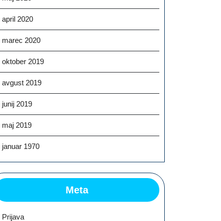
april 2020
marec 2020
oktober 2019
avgust 2019
junij 2019
maj 2019
januar 1970
Meta
Prijava