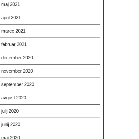
maj 2021
april 2021
marec 2021
februar 2021
december 2020
november 2020
september 2020
avgust 2020
julij 2020
junij 2020
maj 2020