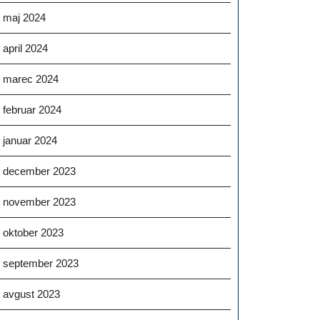
maj 2024
april 2024
marec 2024
februar 2024
januar 2024
december 2023
november 2023
oktober 2023
september 2023
avgust 2023