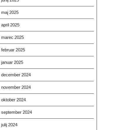
maj 2025
april 2025
marec 2025
februar 2025
januar 2025
december 2024
november 2024
oktober 2024
september 2024
julij 2024