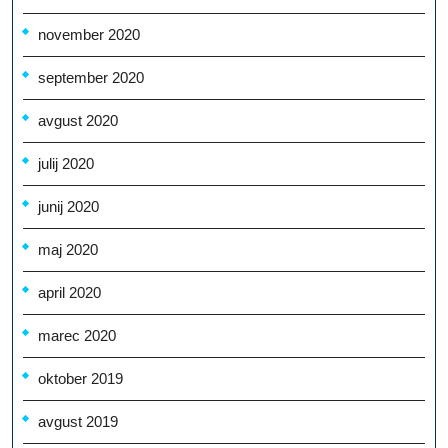
november 2020
september 2020
avgust 2020
julij 2020
junij 2020
maj 2020
april 2020
marec 2020
oktober 2019
avgust 2019