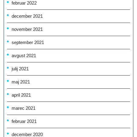
februar 2022
december 2021
november 2021
september 2021
avgust 2021
julij 2021
maj 2021
april 2021
marec 2021
februar 2021
december 2020