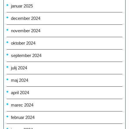
januar 2025
december 2024
november 2024
oktober 2024
september 2024
julij 2024
maj 2024
april 2024
marec 2024
februar 2024