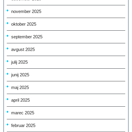
november 2025
oktober 2025
september 2025
avgust 2025
julij 2025
junij 2025
maj 2025
april 2025
marec 2025
februar 2025