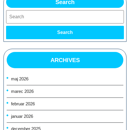
Search
Search
Search
ARCHIVES
maj 2026
marec 2026
februar 2026
januar 2026
december 2025