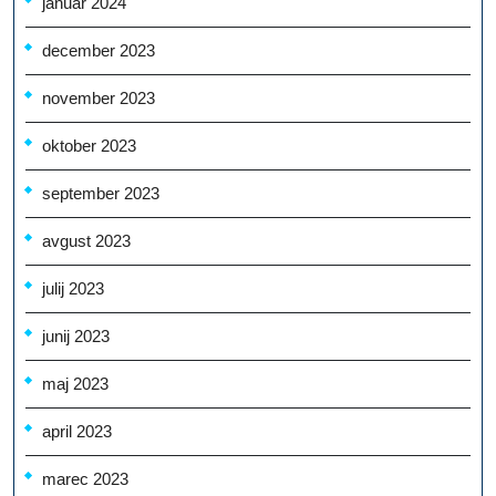
januar 2024
december 2023
november 2023
oktober 2023
september 2023
avgust 2023
julij 2023
junij 2023
maj 2023
april 2023
marec 2023