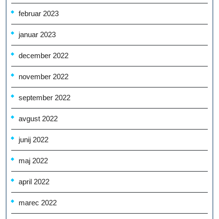
februar 2023
januar 2023
december 2022
november 2022
september 2022
avgust 2022
junij 2022
maj 2022
april 2022
marec 2022