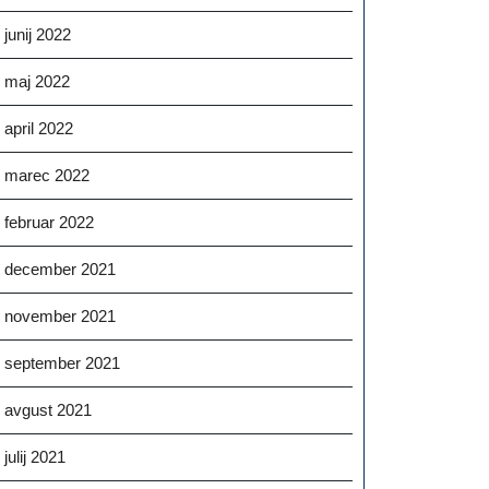
junij 2022
maj 2022
april 2022
marec 2022
februar 2022
december 2021
november 2021
september 2021
avgust 2021
julij 2021