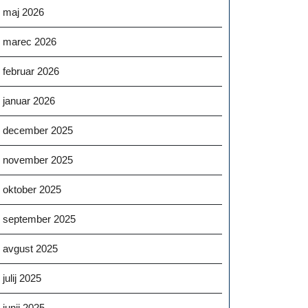
maj 2026
marec 2026
februar 2026
januar 2026
december 2025
november 2025
oktober 2025
september 2025
avgust 2025
julij 2025
junij 2025