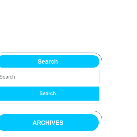
Search
earch
Search
ARCHIVES