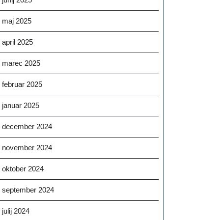
maj 2025
april 2025
marec 2025
februar 2025
januar 2025
december 2024
november 2024
oktober 2024
september 2024
julij 2024