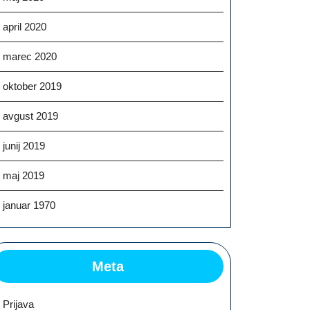
april 2020
marec 2020
oktober 2019
avgust 2019
junij 2019
maj 2019
januar 1970
Meta
Prijava