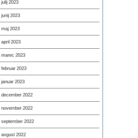
julij 2023
junij 2023
maj 2023
april 2023
marec 2023
februar 2023
januar 2023
december 2022
november 2022
september 2022
avgust 2022