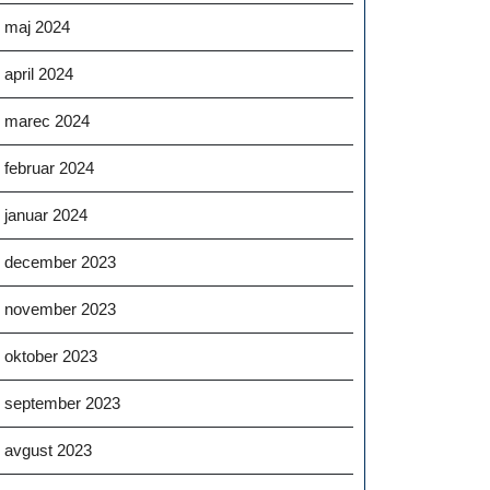
maj 2024
april 2024
marec 2024
februar 2024
januar 2024
december 2023
november 2023
oktober 2023
september 2023
avgust 2023