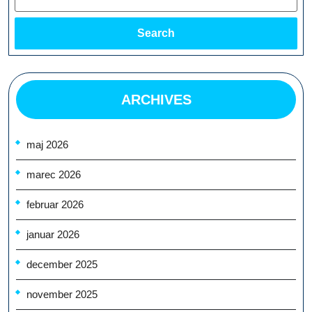
Search
ARCHIVES
maj 2026
marec 2026
februar 2026
januar 2026
december 2025
november 2025