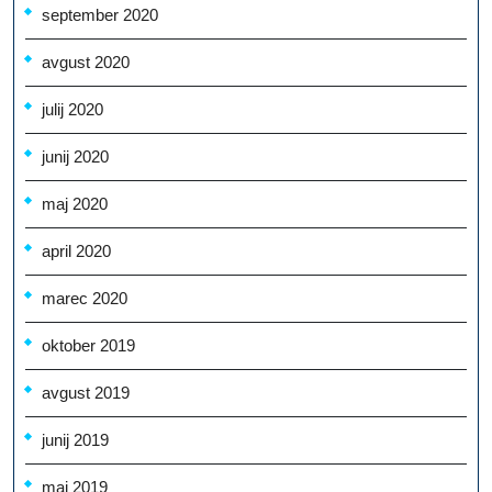
september 2020
avgust 2020
julij 2020
junij 2020
maj 2020
april 2020
marec 2020
oktober 2019
avgust 2019
junij 2019
maj 2019