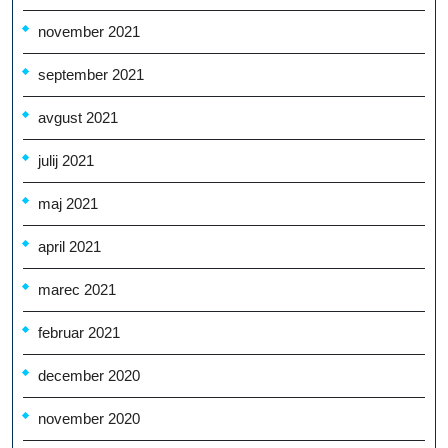
november 2021
september 2021
avgust 2021
julij 2021
maj 2021
april 2021
marec 2021
februar 2021
december 2020
november 2020