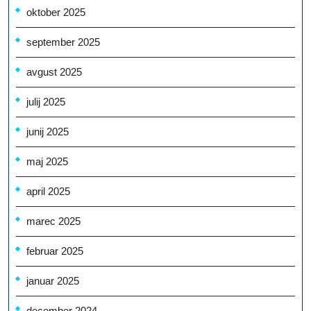
oktober 2025
september 2025
avgust 2025
julij 2025
junij 2025
maj 2025
april 2025
marec 2025
februar 2025
januar 2025
december 2024