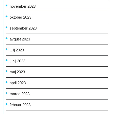
november 2023
oktober 2023
september 2023
avgust 2023
julij 2023
junij 2023
maj 2023
april 2023
marec 2023
februar 2023