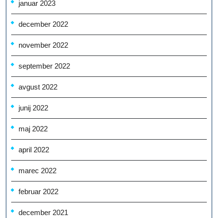
januar 2023
december 2022
november 2022
september 2022
avgust 2022
junij 2022
maj 2022
april 2022
marec 2022
februar 2022
december 2021