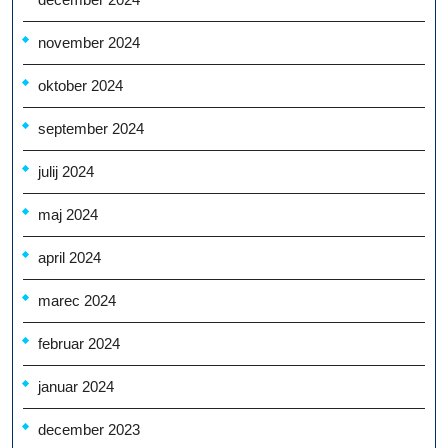
november 2024
oktober 2024
september 2024
julij 2024
maj 2024
april 2024
marec 2024
februar 2024
januar 2024
december 2023