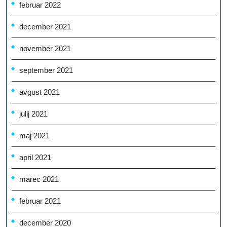
februar 2022
december 2021
november 2021
september 2021
avgust 2021
julij 2021
maj 2021
april 2021
marec 2021
februar 2021
december 2020