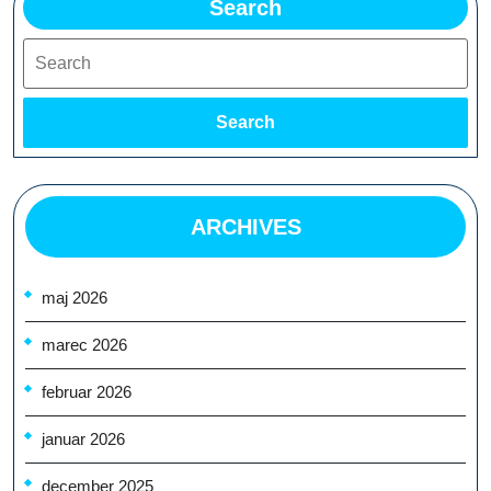
Search
Search
Search
ARCHIVES
maj 2026
marec 2026
februar 2026
januar 2026
december 2025