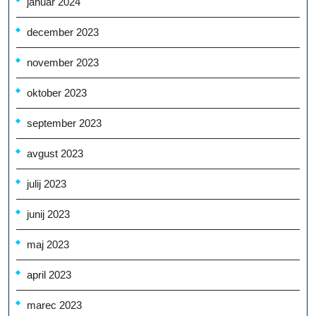
januar 2024
december 2023
november 2023
oktober 2023
september 2023
avgust 2023
julij 2023
junij 2023
maj 2023
april 2023
marec 2023