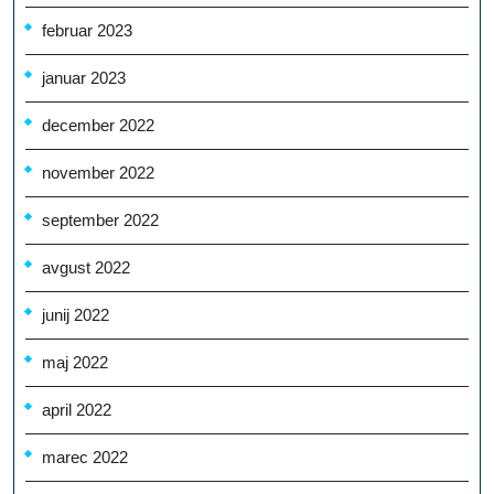
februar 2023
januar 2023
december 2022
november 2022
september 2022
avgust 2022
junij 2022
maj 2022
april 2022
marec 2022