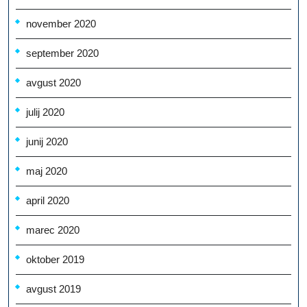
november 2020
september 2020
avgust 2020
julij 2020
junij 2020
maj 2020
april 2020
marec 2020
oktober 2019
avgust 2019