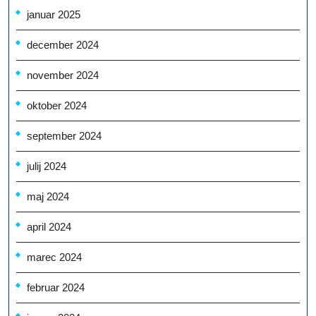
januar 2025
december 2024
november 2024
oktober 2024
september 2024
julij 2024
maj 2024
april 2024
marec 2024
februar 2024