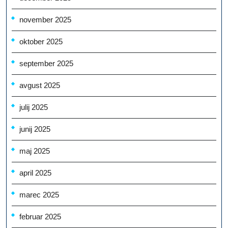
november 2025
oktober 2025
september 2025
avgust 2025
julij 2025
junij 2025
maj 2025
april 2025
marec 2025
februar 2025