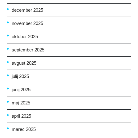
december 2025
november 2025
oktober 2025
september 2025
avgust 2025
julij 2025
junij 2025
maj 2025
april 2025
marec 2025