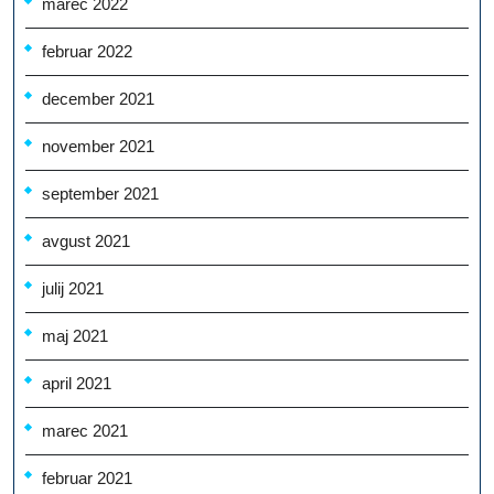
marec 2022
februar 2022
december 2021
november 2021
september 2021
avgust 2021
julij 2021
maj 2021
april 2021
marec 2021
februar 2021