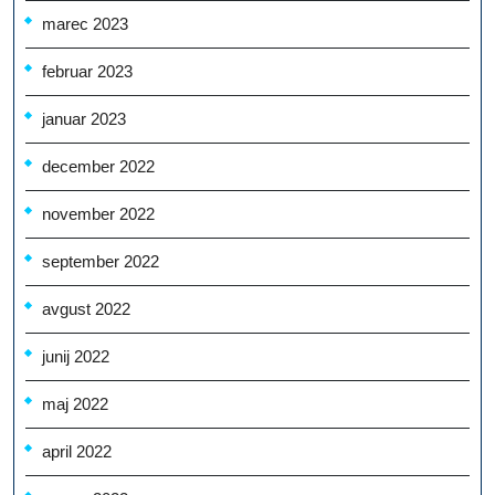
marec 2023
februar 2023
januar 2023
december 2022
november 2022
september 2022
avgust 2022
junij 2022
maj 2022
april 2022