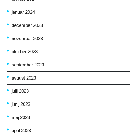
januar 2024
december 2023
november 2023
oktober 2023
september 2023
avgust 2023
julij 2023
junij 2023
maj 2023
april 2023