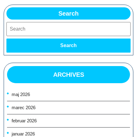
Search
Search
Search
ARCHIVES
maj 2026
marec 2026
februar 2026
januar 2026