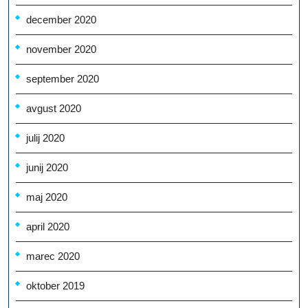
december 2020
november 2020
september 2020
avgust 2020
julij 2020
junij 2020
maj 2020
april 2020
marec 2020
oktober 2019