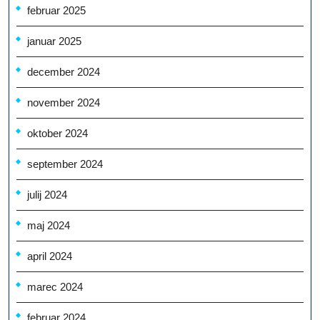
februar 2025
januar 2025
december 2024
november 2024
oktober 2024
september 2024
julij 2024
maj 2024
april 2024
marec 2024
februar 2024