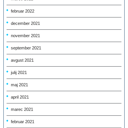
februar 2022
december 2021
november 2021
september 2021
avgust 2021
julij 2021
maj 2021
april 2021
marec 2021
februar 2021