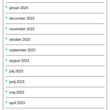
januar 2024
december 2023
november 2023
oktober 2023
september 2023
avgust 2023
julij 2023
junij 2023
maj 2023
april 2023