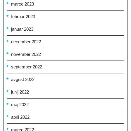
marec 2023
februar 2023
januar 2023
december 2022
november 2022
september 2022
avgust 2022
junij 2022
maj 2022
april 2022
marec 2022