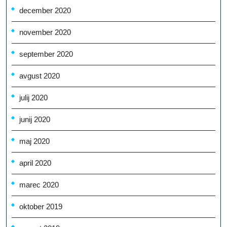
december 2020
november 2020
september 2020
avgust 2020
julij 2020
junij 2020
maj 2020
april 2020
marec 2020
oktober 2019