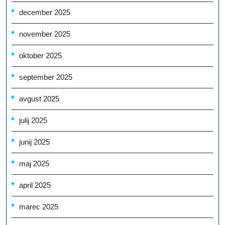
december 2025
november 2025
oktober 2025
september 2025
avgust 2025
julij 2025
junij 2025
maj 2025
april 2025
marec 2025