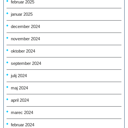
februar 2025
januar 2025
december 2024
november 2024
oktober 2024
september 2024
julij 2024
maj 2024
april 2024
marec 2024
februar 2024