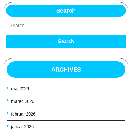
Search
Search
Search
ARCHIVES
maj 2026
marec 2026
februar 2026
januar 2026