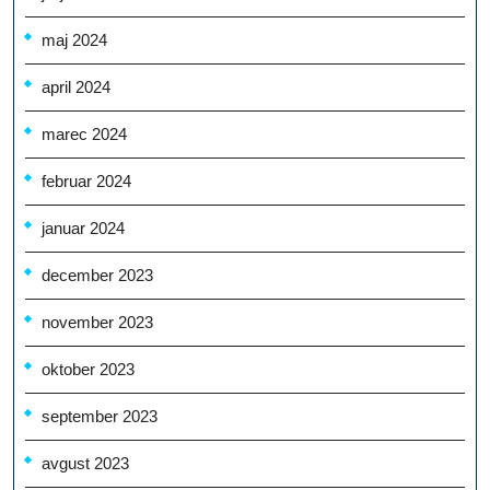
maj 2024
april 2024
marec 2024
februar 2024
januar 2024
december 2023
november 2023
oktober 2023
september 2023
avgust 2023