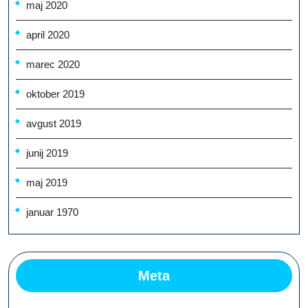
maj 2020
april 2020
marec 2020
oktober 2019
avgust 2019
junij 2019
maj 2019
januar 1970
Meta