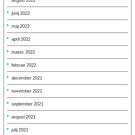
avgust 2022
junij 2022
maj 2022
april 2022
marec 2022
februar 2022
december 2021
november 2021
september 2021
avgust 2021
julij 2021