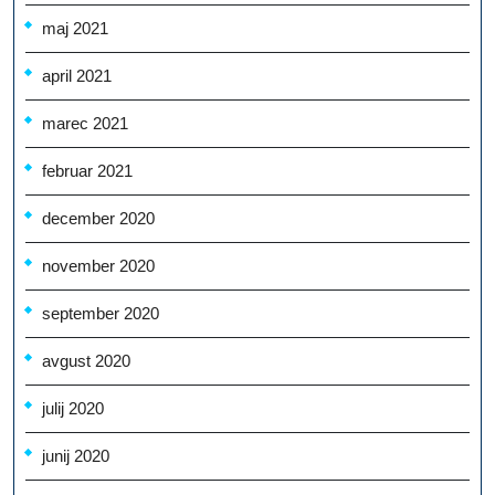
maj 2021
april 2021
marec 2021
februar 2021
december 2020
november 2020
september 2020
avgust 2020
julij 2020
junij 2020