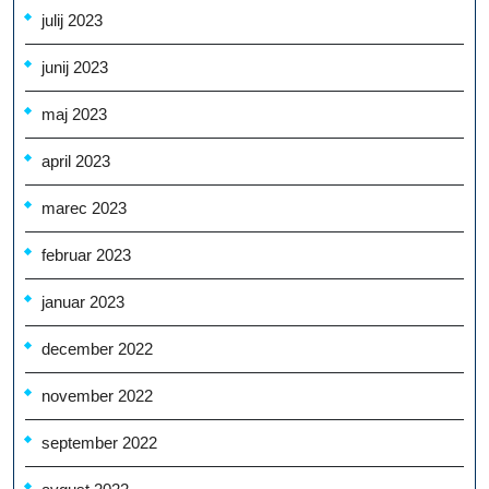
julij 2023
junij 2023
maj 2023
april 2023
marec 2023
februar 2023
januar 2023
december 2022
november 2022
september 2022