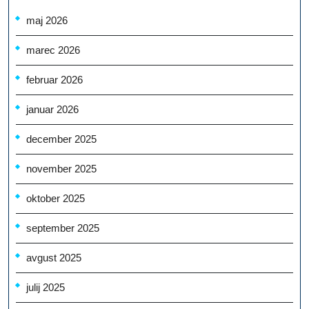
maj 2026
marec 2026
februar 2026
januar 2026
december 2025
november 2025
oktober 2025
september 2025
avgust 2025
julij 2025