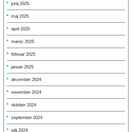
junij 2025
maj 2025
april 2025
marec 2025
februar 2025
januar 2025
december 2024
november 2024
oktober 2024
september 2024
julij 2024