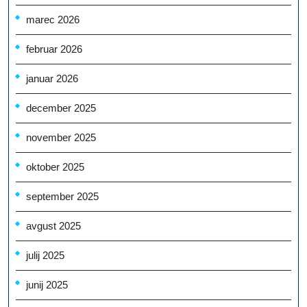
marec 2026
februar 2026
januar 2026
december 2025
november 2025
oktober 2025
september 2025
avgust 2025
julij 2025
junij 2025