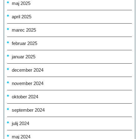
maj 2025
april 2025
marec 2025
februar 2025
januar 2025
december 2024
november 2024
oktober 2024
september 2024
julij 2024
maj 2024