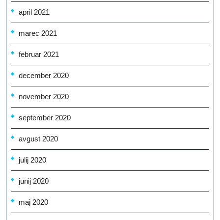
april 2021
marec 2021
februar 2021
december 2020
november 2020
september 2020
avgust 2020
julij 2020
junij 2020
maj 2020