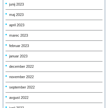
junij 2023
maj 2023
april 2023
marec 2023
februar 2023
januar 2023
december 2022
november 2022
september 2022
avgust 2022
junij 2022