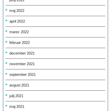
maj 2022
april 2022
marec 2022
februar 2022
december 2021
november 2021
september 2021
avgust 2021
julij 2021
maj 2021