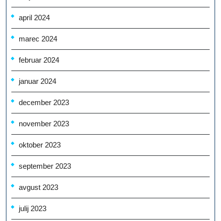
april 2024
marec 2024
februar 2024
januar 2024
december 2023
november 2023
oktober 2023
september 2023
avgust 2023
julij 2023