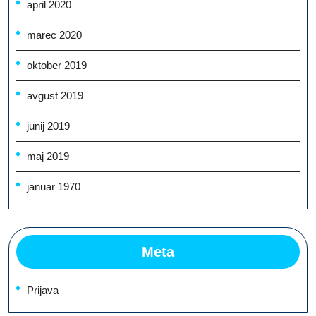
april 2020
marec 2020
oktober 2019
avgust 2019
junij 2019
maj 2019
januar 1970
Meta
Prijava