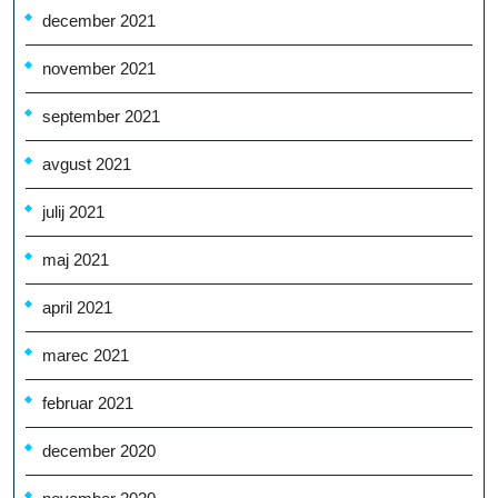
december 2021
november 2021
september 2021
avgust 2021
julij 2021
maj 2021
april 2021
marec 2021
februar 2021
december 2020