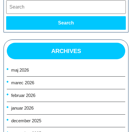
Search
Search
ARCHIVES
maj 2026
marec 2026
februar 2026
januar 2026
december 2025