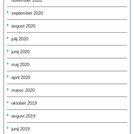
november 2020
september 2020
avgust 2020
julij 2020
junij 2020
maj 2020
april 2020
marec 2020
oktober 2019
avgust 2019
junij 2019