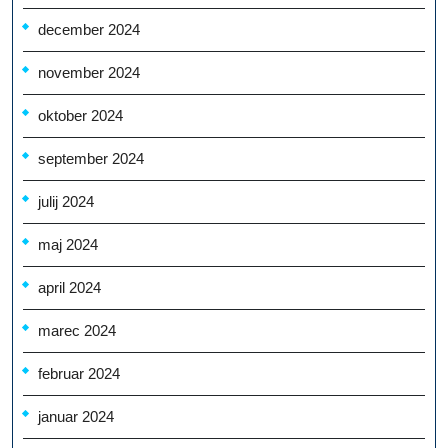
december 2024
november 2024
oktober 2024
september 2024
julij 2024
maj 2024
april 2024
marec 2024
februar 2024
januar 2024