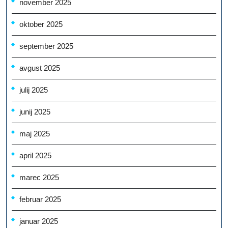
november 2025
oktober 2025
september 2025
avgust 2025
julij 2025
junij 2025
maj 2025
april 2025
marec 2025
februar 2025
januar 2025