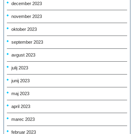
december 2023
november 2023
oktober 2023
september 2023
avgust 2023
julij 2023
junij 2023
maj 2023
april 2023
marec 2023
februar 2023