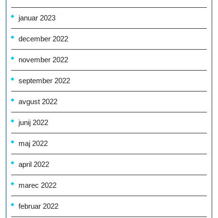
januar 2023
december 2022
november 2022
september 2022
avgust 2022
junij 2022
maj 2022
april 2022
marec 2022
februar 2022