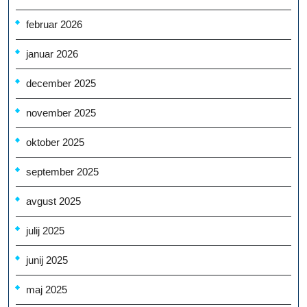
februar 2026
januar 2026
december 2025
november 2025
oktober 2025
september 2025
avgust 2025
julij 2025
junij 2025
maj 2025