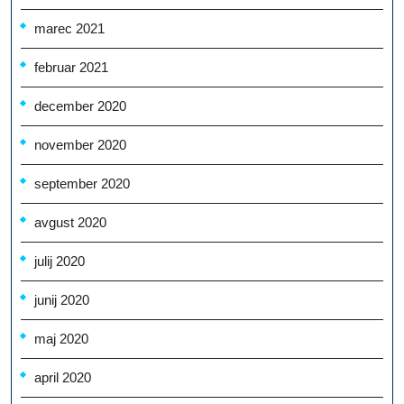
marec 2021
februar 2021
december 2020
november 2020
september 2020
avgust 2020
julij 2020
junij 2020
maj 2020
april 2020