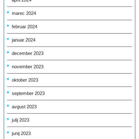
marec 2024
februar 2024
januar 2024
december 2023
november 2023
oktober 2023
september 2023
avgust 2023
julij 2023
junij 2023