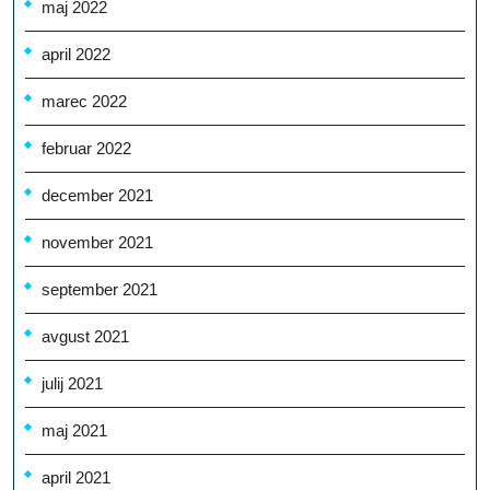
maj 2022
april 2022
marec 2022
februar 2022
december 2021
november 2021
september 2021
avgust 2021
julij 2021
maj 2021
april 2021