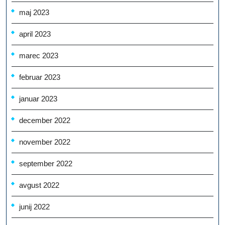
maj 2023
april 2023
marec 2023
februar 2023
januar 2023
december 2022
november 2022
september 2022
avgust 2022
junij 2022