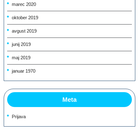
marec 2020
oktober 2019
avgust 2019
junij 2019
maj 2019
januar 1970
Meta
Prijava