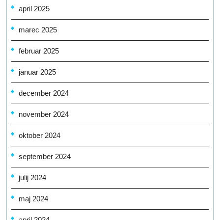
april 2025
marec 2025
februar 2025
januar 2025
december 2024
november 2024
oktober 2024
september 2024
julij 2024
maj 2024
april 2024