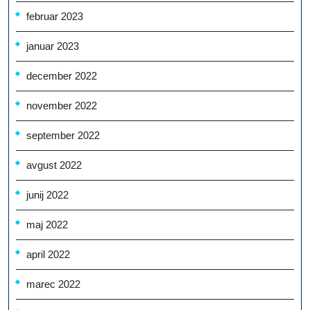
februar 2023
januar 2023
december 2022
november 2022
september 2022
avgust 2022
junij 2022
maj 2022
april 2022
marec 2022