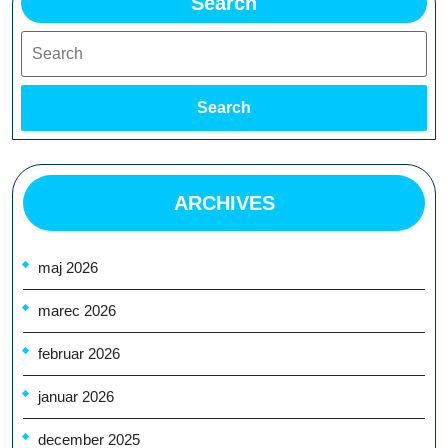
Search
Search
Search
ARCHIVES
maj 2026
marec 2026
februar 2026
januar 2026
december 2025