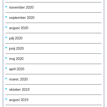
november 2020
september 2020
avgust 2020
julij 2020
junij 2020
maj 2020
april 2020
marec 2020
oktober 2019
avgust 2019