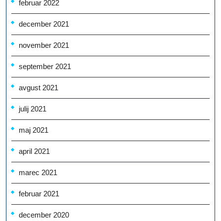
februar 2022
december 2021
november 2021
september 2021
avgust 2021
julij 2021
maj 2021
april 2021
marec 2021
februar 2021
december 2020