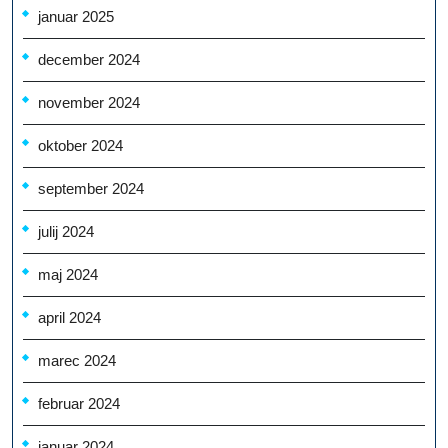
januar 2025
december 2024
november 2024
oktober 2024
september 2024
julij 2024
maj 2024
april 2024
marec 2024
februar 2024
januar 2024