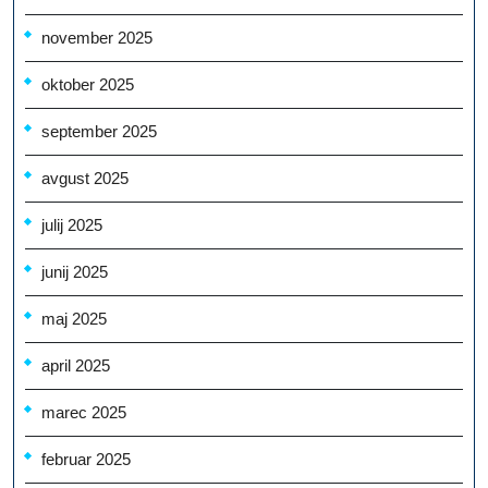
november 2025
oktober 2025
september 2025
avgust 2025
julij 2025
junij 2025
maj 2025
april 2025
marec 2025
februar 2025