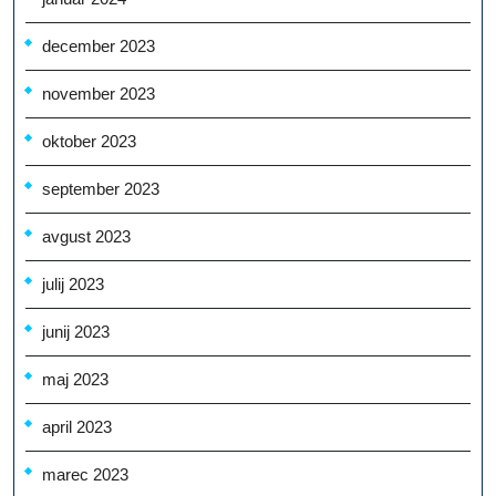
december 2023
november 2023
oktober 2023
september 2023
avgust 2023
julij 2023
junij 2023
maj 2023
april 2023
marec 2023