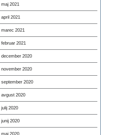
maj 2021
april 2021
marec 2021
februar 2021
december 2020
november 2020
september 2020
avgust 2020
julij 2020
junij 2020
maj 2020