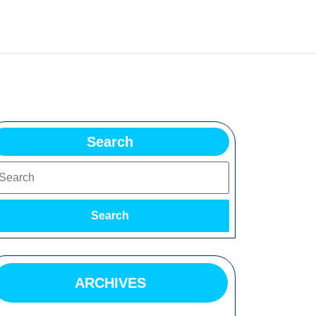
Search
earch
Search
ARCHIVES