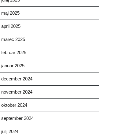
maj 2025
april 2025
marec 2025
februar 2025
januar 2025
december 2024
november 2024
oktober 2024
september 2024
julij 2024