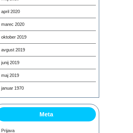
april 2020
marec 2020
oktober 2019
avgust 2019
junij 2019
maj 2019
januar 1970
Meta
Prijava