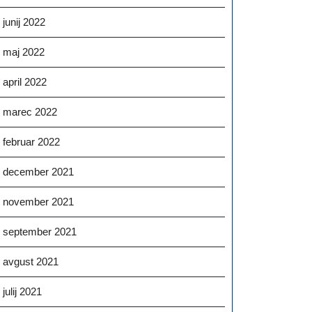
junij 2022
maj 2022
april 2022
marec 2022
februar 2022
december 2021
november 2021
september 2021
avgust 2021
julij 2021