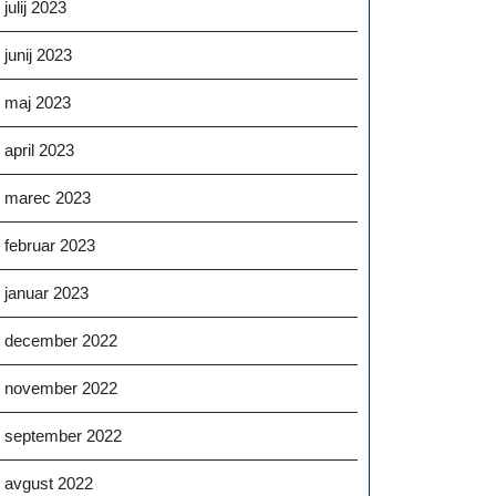
julij 2023
junij 2023
maj 2023
april 2023
marec 2023
februar 2023
januar 2023
december 2022
november 2022
september 2022
avgust 2022