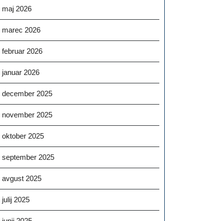
maj 2026
marec 2026
februar 2026
januar 2026
december 2025
november 2025
oktober 2025
september 2025
avgust 2025
julij 2025
junij 2025