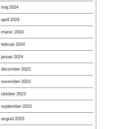
maj 2024
april 2024
marec 2024
februar 2024
januar 2024
december 2023
november 2023
oktober 2023
september 2023
avgust 2023