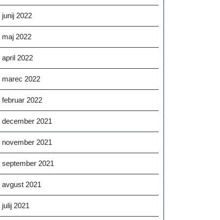
junij 2022
maj 2022
april 2022
marec 2022
februar 2022
december 2021
november 2021
september 2021
avgust 2021
julij 2021