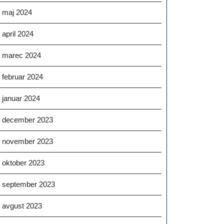
maj 2024
april 2024
marec 2024
februar 2024
januar 2024
december 2023
november 2023
oktober 2023
september 2023
avgust 2023