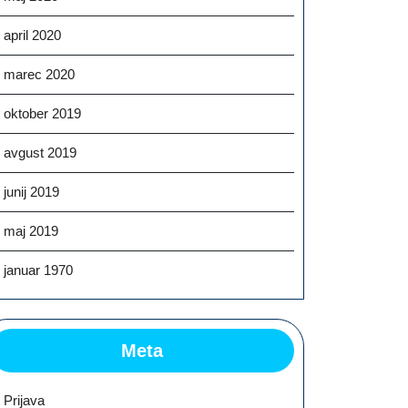
april 2020
marec 2020
oktober 2019
avgust 2019
junij 2019
maj 2019
januar 1970
Meta
Prijava