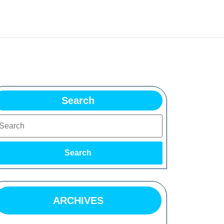
Search
earch
Search
ARCHIVES