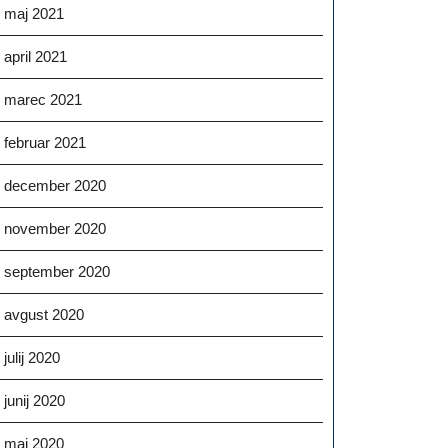
maj 2021
april 2021
marec 2021
februar 2021
december 2020
november 2020
september 2020
avgust 2020
julij 2020
junij 2020
maj 2020