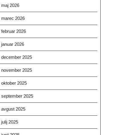
maj 2026
marec 2026
februar 2026
januar 2026
december 2025
november 2025
oktober 2025
september 2025
avgust 2025
julij 2025
junij 2025