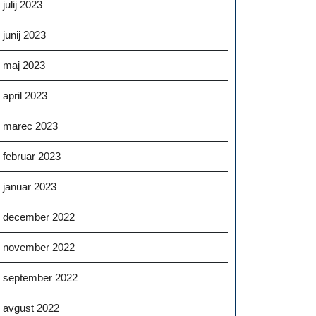
julij 2023
junij 2023
maj 2023
april 2023
marec 2023
februar 2023
januar 2023
december 2022
november 2022
september 2022
avgust 2022