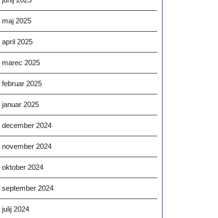
maj 2025
april 2025
marec 2025
februar 2025
januar 2025
december 2024
november 2024
oktober 2024
september 2024
julij 2024