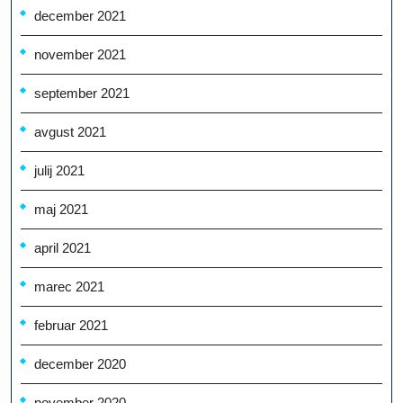
december 2021
november 2021
september 2021
avgust 2021
julij 2021
maj 2021
april 2021
marec 2021
februar 2021
december 2020
november 2020