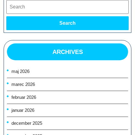
Search
Search
ARCHIVES
maj 2026
marec 2026
februar 2026
januar 2026
december 2025