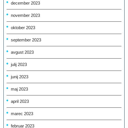
december 2023
november 2023
oktober 2023
september 2023
avgust 2023
julij 2023
junij 2023
maj 2023
april 2023
marec 2023
februar 2023