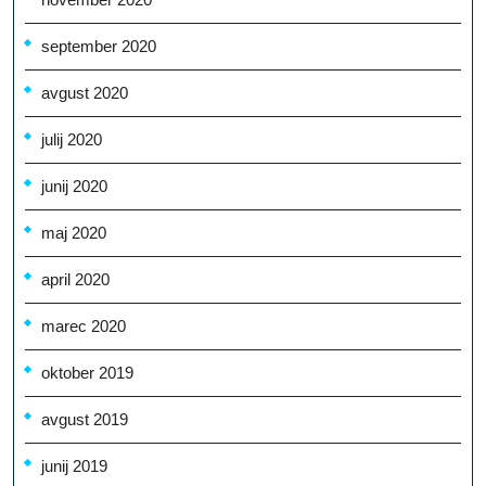
september 2020
avgust 2020
julij 2020
junij 2020
maj 2020
april 2020
marec 2020
oktober 2019
avgust 2019
junij 2019