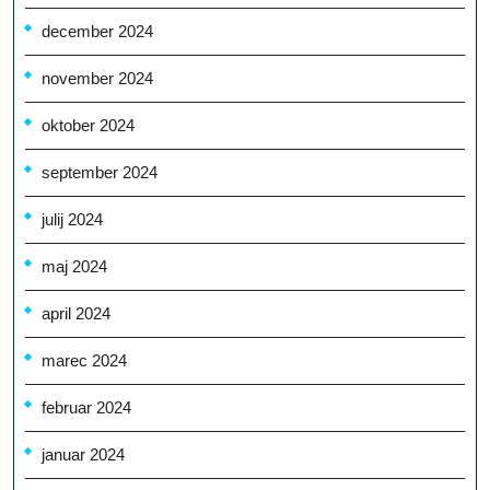
december 2024
november 2024
oktober 2024
september 2024
julij 2024
maj 2024
april 2024
marec 2024
februar 2024
januar 2024