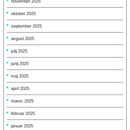
november 2025
oktober 2025
september 2025
avgust 2025
julij 2025
junij 2025
maj 2025
april 2025
marec 2025
februar 2025
januar 2025