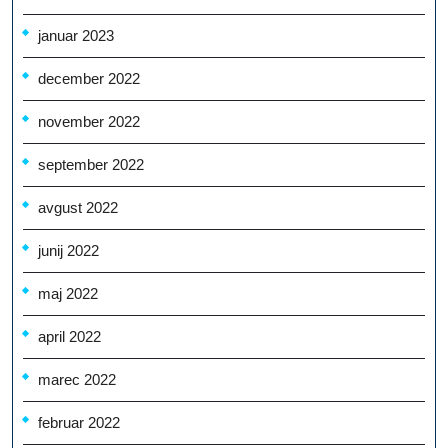
januar 2023
december 2022
november 2022
september 2022
avgust 2022
junij 2022
maj 2022
april 2022
marec 2022
februar 2022