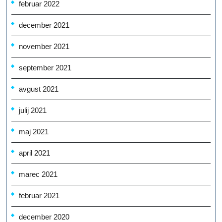
februar 2022
december 2021
november 2021
september 2021
avgust 2021
julij 2021
maj 2021
april 2021
marec 2021
februar 2021
december 2020