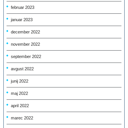
februar 2023
januar 2023
december 2022
november 2022
september 2022
avgust 2022
junij 2022
maj 2022
april 2022
marec 2022