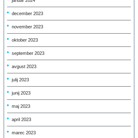
januar 2024
december 2023
november 2023
oktober 2023
september 2023
avgust 2023
julij 2023
junij 2023
maj 2023
april 2023
marec 2023