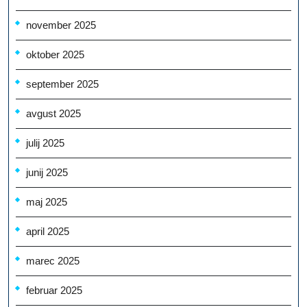
november 2025
oktober 2025
september 2025
avgust 2025
julij 2025
junij 2025
maj 2025
april 2025
marec 2025
februar 2025