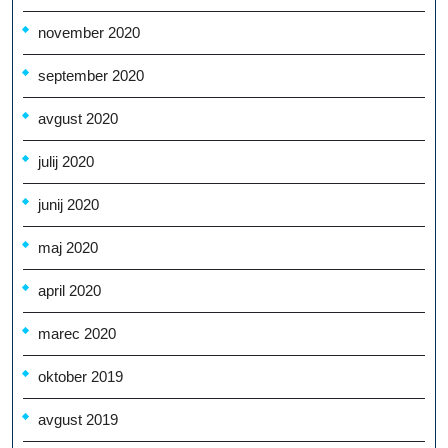
november 2020
september 2020
avgust 2020
julij 2020
junij 2020
maj 2020
april 2020
marec 2020
oktober 2019
avgust 2019