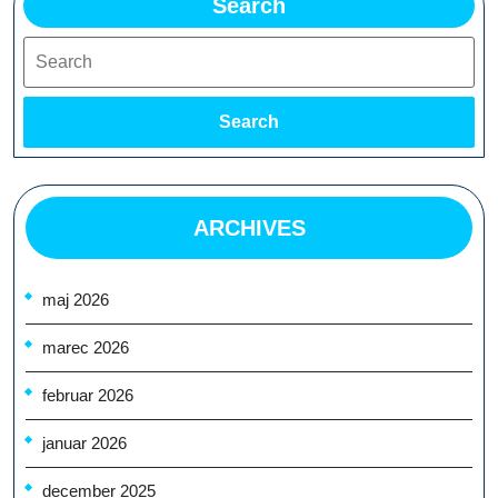
Search
Search
Search
ARCHIVES
maj 2026
marec 2026
februar 2026
januar 2026
december 2025