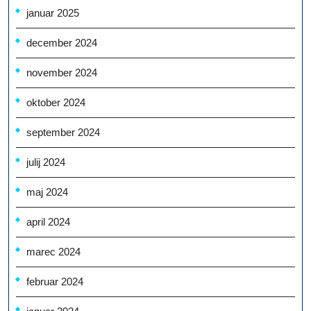
januar 2025
december 2024
november 2024
oktober 2024
september 2024
julij 2024
maj 2024
april 2024
marec 2024
februar 2024