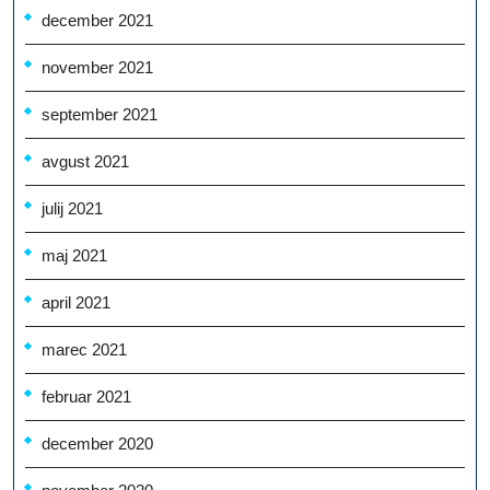
december 2021
november 2021
september 2021
avgust 2021
julij 2021
maj 2021
april 2021
marec 2021
februar 2021
december 2020