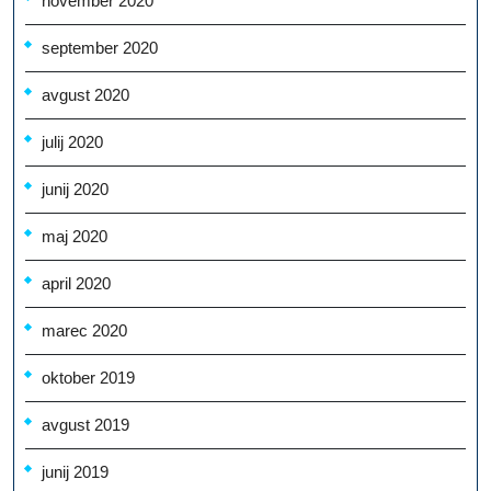
november 2020
september 2020
avgust 2020
julij 2020
junij 2020
maj 2020
april 2020
marec 2020
oktober 2019
avgust 2019
junij 2019