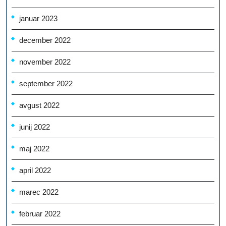
januar 2023
december 2022
november 2022
september 2022
avgust 2022
junij 2022
maj 2022
april 2022
marec 2022
februar 2022