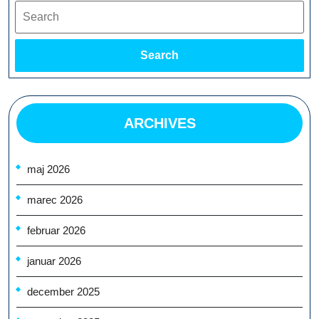
Search
Search
ARCHIVES
maj 2026
marec 2026
februar 2026
januar 2026
december 2025