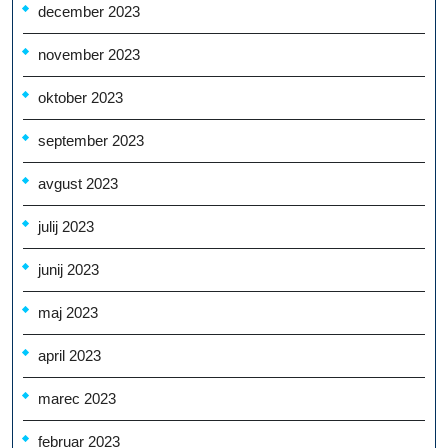
december 2023
november 2023
oktober 2023
september 2023
avgust 2023
julij 2023
junij 2023
maj 2023
april 2023
marec 2023
februar 2023