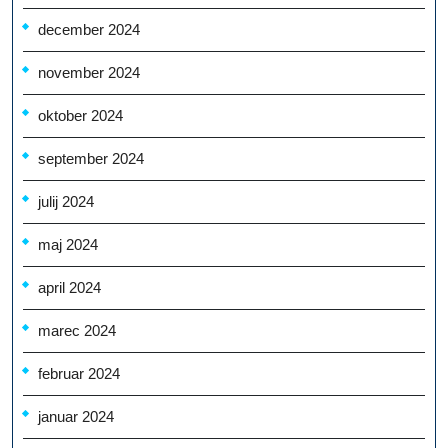
december 2024
november 2024
oktober 2024
september 2024
julij 2024
maj 2024
april 2024
marec 2024
februar 2024
januar 2024