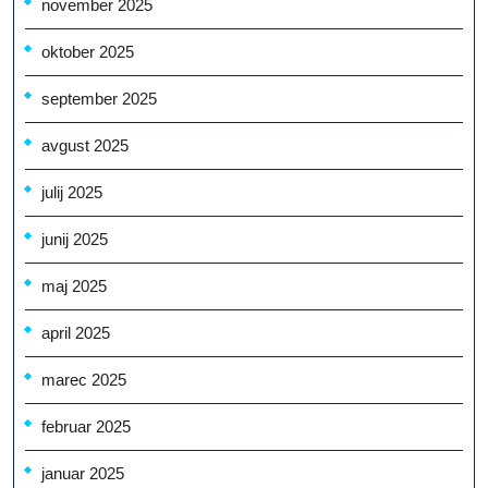
november 2025
oktober 2025
september 2025
avgust 2025
julij 2025
junij 2025
maj 2025
april 2025
marec 2025
februar 2025
januar 2025