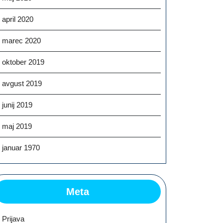
april 2020
marec 2020
oktober 2019
avgust 2019
junij 2019
maj 2019
januar 1970
Meta
Prijava