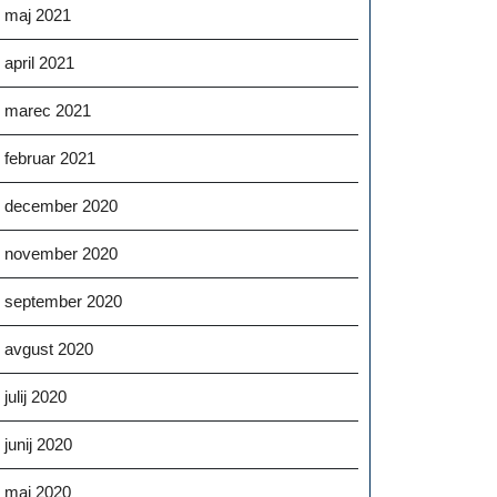
maj 2021
april 2021
marec 2021
februar 2021
december 2020
november 2020
september 2020
avgust 2020
julij 2020
junij 2020
maj 2020