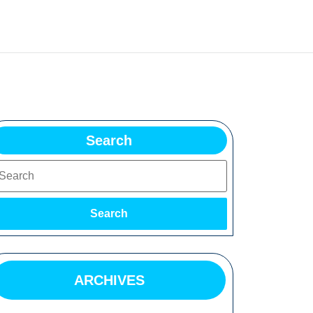
Search
earch
Search
ARCHIVES