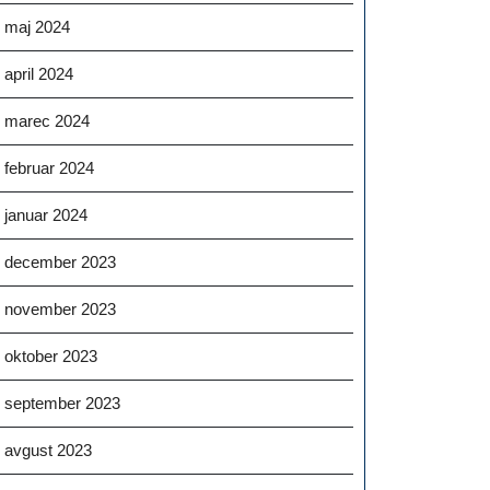
maj 2024
april 2024
marec 2024
februar 2024
januar 2024
december 2023
november 2023
oktober 2023
september 2023
avgust 2023