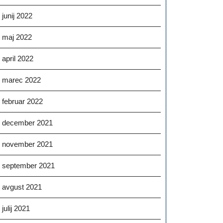
junij 2022
maj 2022
april 2022
marec 2022
februar 2022
december 2021
november 2021
september 2021
avgust 2021
julij 2021