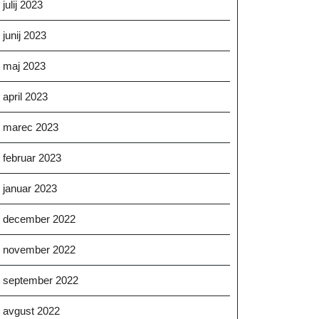
julij 2023
junij 2023
maj 2023
april 2023
marec 2023
februar 2023
januar 2023
december 2022
november 2022
september 2022
avgust 2022