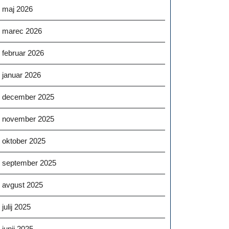
maj 2026
marec 2026
februar 2026
januar 2026
december 2025
november 2025
oktober 2025
september 2025
avgust 2025
julij 2025
junij 2025