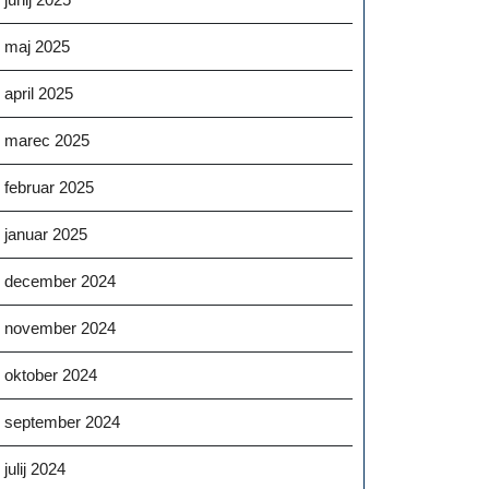
maj 2025
april 2025
marec 2025
februar 2025
januar 2025
december 2024
november 2024
oktober 2024
september 2024
julij 2024