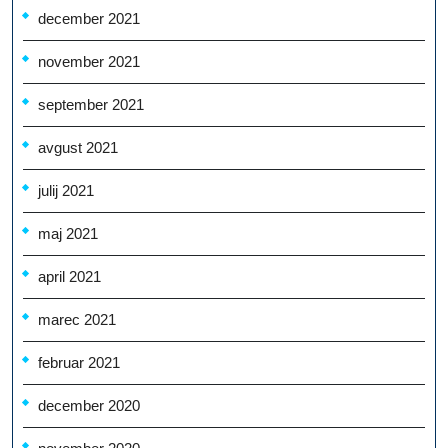
december 2021
november 2021
september 2021
avgust 2021
julij 2021
maj 2021
april 2021
marec 2021
februar 2021
december 2020