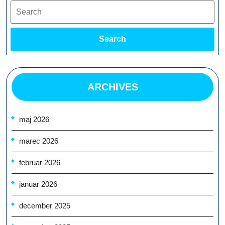
Search
Search
ARCHIVES
maj 2026
marec 2026
februar 2026
januar 2026
december 2025