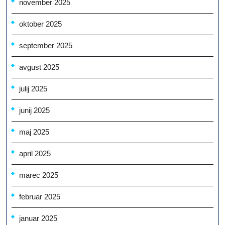
november 2025
oktober 2025
september 2025
avgust 2025
julij 2025
junij 2025
maj 2025
april 2025
marec 2025
februar 2025
januar 2025