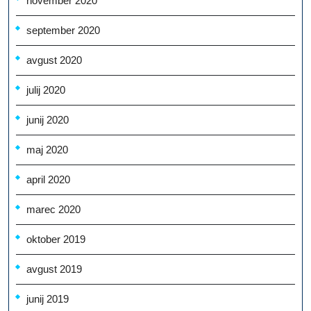
november 2020
september 2020
avgust 2020
julij 2020
junij 2020
maj 2020
april 2020
marec 2020
oktober 2019
avgust 2019
junij 2019