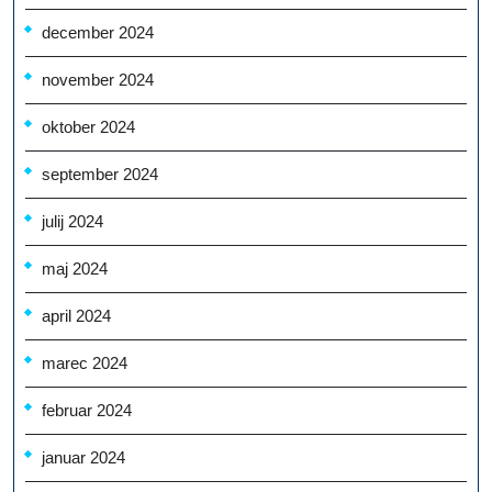
december 2024
november 2024
oktober 2024
september 2024
julij 2024
maj 2024
april 2024
marec 2024
februar 2024
januar 2024