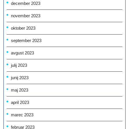
december 2023
november 2023
oktober 2023
september 2023
avgust 2023
julij 2023
junij 2023
maj 2023
april 2023
marec 2023
februar 2023