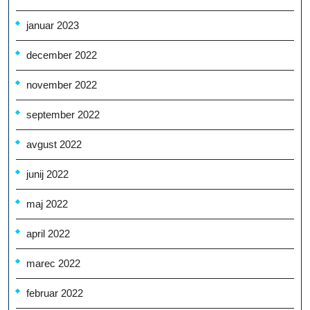
januar 2023
december 2022
november 2022
september 2022
avgust 2022
junij 2022
maj 2022
april 2022
marec 2022
februar 2022