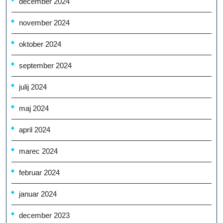
december 2024
november 2024
oktober 2024
september 2024
julij 2024
maj 2024
april 2024
marec 2024
februar 2024
januar 2024
december 2023