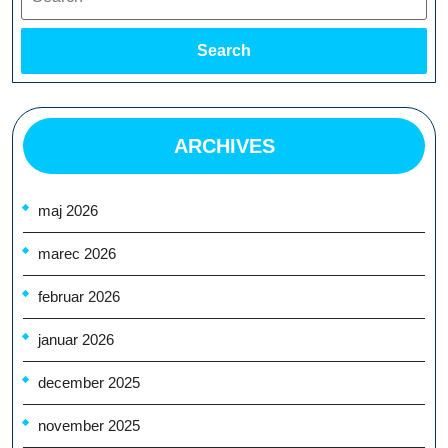
Search
ARCHIVES
maj 2026
marec 2026
februar 2026
januar 2026
december 2025
november 2025