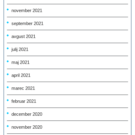
november 2021
september 2021
avgust 2021
julij 2021
maj 2021
april 2021
marec 2021
februar 2021
december 2020
november 2020