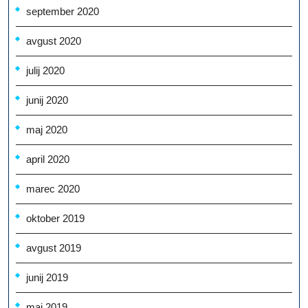
september 2020
avgust 2020
julij 2020
junij 2020
maj 2020
april 2020
marec 2020
oktober 2019
avgust 2019
junij 2019
maj 2019