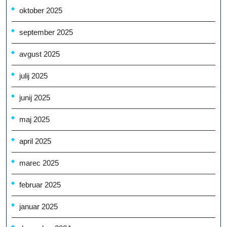
oktober 2025
september 2025
avgust 2025
julij 2025
junij 2025
maj 2025
april 2025
marec 2025
februar 2025
januar 2025