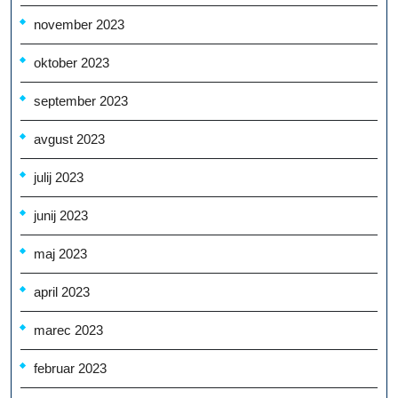
november 2023
oktober 2023
september 2023
avgust 2023
julij 2023
junij 2023
maj 2023
april 2023
marec 2023
februar 2023