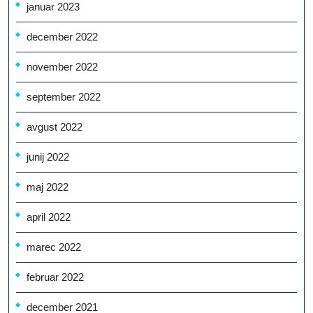
januar 2023
december 2022
november 2022
september 2022
avgust 2022
junij 2022
maj 2022
april 2022
marec 2022
februar 2022
december 2021