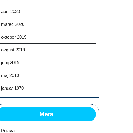
april 2020
marec 2020
oktober 2019
avgust 2019
junij 2019
maj 2019
januar 1970
Meta
Prijava