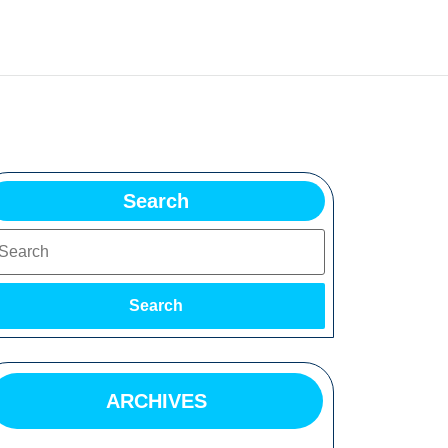
Search
earch
Search
ARCHIVES