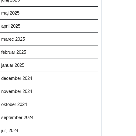
maj 2025
april 2025
marec 2025
februar 2025
januar 2025
december 2024
november 2024
oktober 2024
september 2024
julij 2024