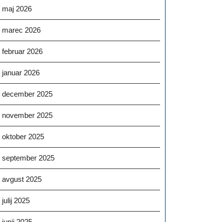
maj 2026
marec 2026
februar 2026
januar 2026
december 2025
november 2025
oktober 2025
september 2025
avgust 2025
julij 2025
junij 2025