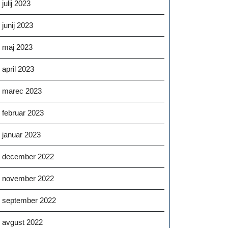
julij 2023
junij 2023
maj 2023
april 2023
marec 2023
februar 2023
januar 2023
december 2022
november 2022
september 2022
avgust 2022