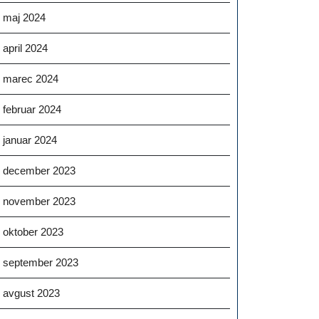
maj 2024
april 2024
marec 2024
februar 2024
januar 2024
december 2023
november 2023
oktober 2023
september 2023
avgust 2023