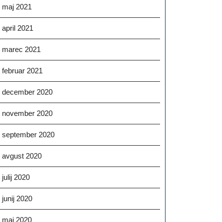
maj 2021
april 2021
marec 2021
februar 2021
december 2020
november 2020
september 2020
avgust 2020
julij 2020
junij 2020
maj 2020