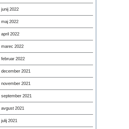
junij 2022
maj 2022
april 2022
marec 2022
februar 2022
december 2021
november 2021
september 2021
avgust 2021
julij 2021